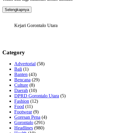
Selengkapnya
Kejari Gorontalo Utara
Category
Advertorial
(58)
Bali
(1)
Banten
(43)
Bencana
(29)
Culture
(8)
Daerah
(10)
DPRD Gorontalo Utara
(5)
Fashion
(12)
Food
(11)
Footwear
(9)
Goresan Pena
(4)
Gorontalo
(291)
Headlines
(980)