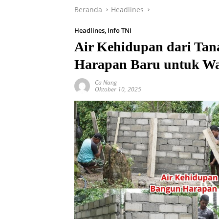
Beranda
Headlines
Headlines
,
Info TNI
Air Kehidupan dari Ta
Harapan Baru untuk Wa
Ca Nang
Oktober 10, 2025