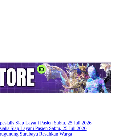
is Siap Layani Pasien Sabtu, 25 Juli 2026