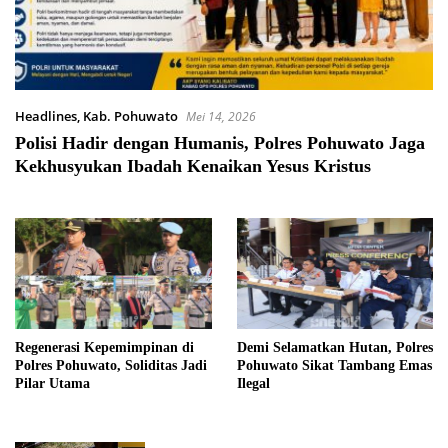
Headlines
,
Kab. Pohuwato
Mei 14, 2026
Polisi Hadir dengan Humanis, Polres Pohuwato Jaga
Kekhusyukan Ibadah Kenaikan Yesus Kristus
Regenerasi Kepemimpinan di
Demi Selamatkan Hutan, Polres
Polres Pohuwato, Soliditas Jadi
Pohuwato Sikat Tambang Emas
Pilar Utama
Ilegal