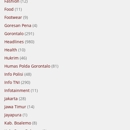
Fashion
(12)
Food
(11)
Footwear
(9)
Goresan Pena
(4)
Gorontalo
(291)
Headlines
(980)
Health
(10)
Hukrim
(46)
Humas Polda Gorontalo
(81)
Info Polisi
(48)
Info TNI
(290)
Infotainment
(11)
Jakarta
(28)
Jawa Timur
(14)
Jayapura
(1)
Kab. Boalemo
(8)