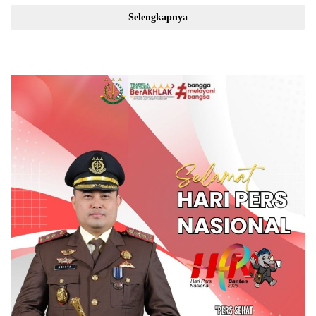
Selengkapnya