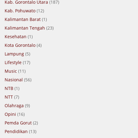
Kab. Gorontalo Utara
(187)
Kab. Pohuwato
(12)
Kalimantan Barat
(1)
Kalimantan Tengah
(23)
Kesehatan
(1)
Kota Gorontalo
(4)
Lampung
(5)
Lifestyle
(17)
Music
(11)
Nasional
(56)
NTB
(1)
NTT
(7)
Olahraga
(9)
Opini
(16)
Pemda Gorut
(2)
Pendidikan
(13)