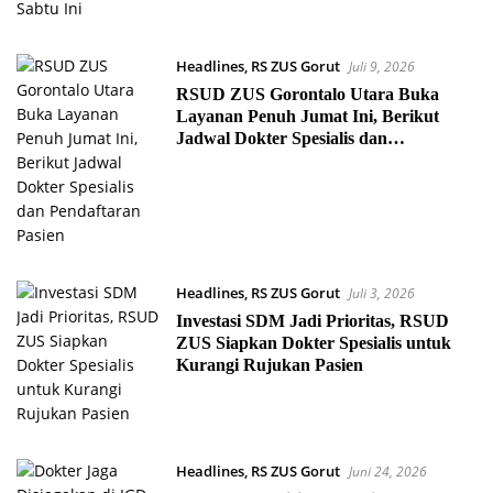
Headlines
,
RS ZUS Gorut
Juli 9, 2026
RSUD ZUS Gorontalo Utara Buka
Layanan Penuh Jumat Ini, Berikut
Jadwal Dokter Spesialis dan
Pendaftaran Pasien
Headlines
,
RS ZUS Gorut
Juli 3, 2026
Investasi SDM Jadi Prioritas, RSUD
ZUS Siapkan Dokter Spesialis untuk
Kurangi Rujukan Pasien
Headlines
,
RS ZUS Gorut
Juni 24, 2026