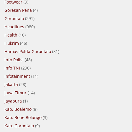
Footwear
(9)
Goresan Pena
(4)
Gorontalo
(291)
Headlines
(980)
Health
(10)
Hukrim
(46)
Humas Polda Gorontalo
(81)
Info Polisi
(48)
Info TNI
(290)
Infotainment
(11)
Jakarta
(28)
Jawa Timur
(14)
Jayapura
(1)
Kab. Boalemo
(8)
Kab. Bone Bolango
(3)
Kab. Gorontalo
(9)