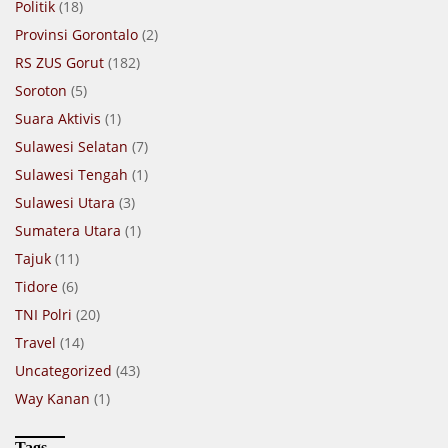
Politik
(18)
Provinsi Gorontalo
(2)
RS ZUS Gorut
(182)
Soroton
(5)
Suara Aktivis
(1)
Sulawesi Selatan
(7)
Sulawesi Tengah
(1)
Sulawesi Utara
(3)
Sumatera Utara
(1)
Tajuk
(11)
Tidore
(6)
TNI Polri
(20)
Travel
(14)
Uncategorized
(43)
Way Kanan
(1)
Tags