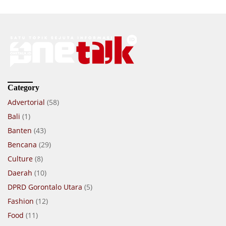
Category
Advertorial
(58)
Bali
(1)
Banten
(43)
Bencana
(29)
Culture
(8)
Daerah
(10)
DPRD Gorontalo Utara
(5)
Fashion
(12)
Food
(11)