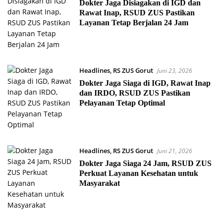
Dokter Jaga Disiagakan di IGD dan
Rawat Inap, RSUD ZUS Pastikan
Layanan Tetap Berjalan 24 Jam
Headlines
,
RS ZUS Gorut
Juni 23, 2026
Dokter Jaga Siaga di IGD, Rawat Inap
dan IRDO, RSUD ZUS Pastikan
Pelayanan Tetap Optimal
Headlines
,
RS ZUS Gorut
Juni 21, 2026
Dokter Jaga Siaga 24 Jam, RSUD ZUS
Perkuat Layanan Kesehatan untuk
Masyarakat