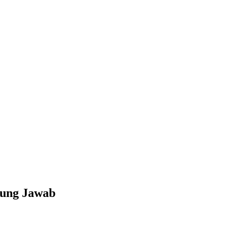
gung Jawab