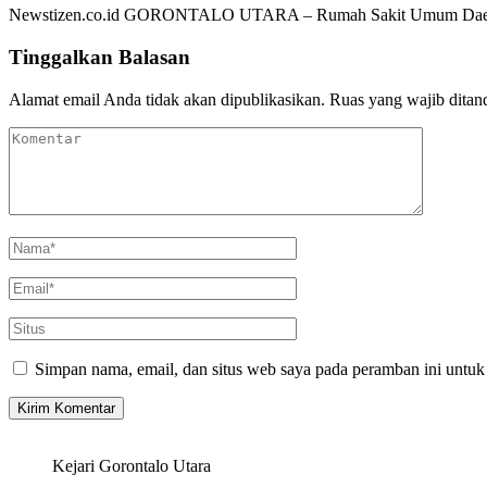
Newstizen.co.id GORONTALO UTARA – Rumah Sakit Umum Daerah
Tinggalkan Balasan
Alamat email Anda tidak akan dipublikasikan.
Ruas yang wajib ditan
Simpan nama, email, dan situs web saya pada peramban ini untuk
Kejari Gorontalo Utara