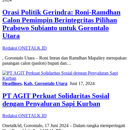
Orasi Politik Gerindra: Roni-Ramdhan
Calon Pemimpin Berintegritas Pilihan
Prabowo Subianto untuk Gorontalo
Utara
Redaksi ONETALK.ID
, Gorontalo Utara – Roni Imran dan Ramdhan Mapaliey merupakan
pasangan calon (paslon) bupati dan…
Headlines
,
Kab. Gorontalo Utara
Juni 17, 2024
PT AGIT Perkuat Solidaritas Sosial
dengan Penyaluran Sapi Kurban
Redaksi ONETALK.ID
Onetalk/id, Gorontalo, 17 Juni 2024 – Dalam rangka memperingati