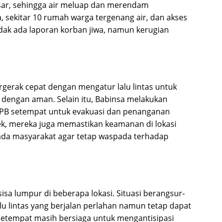
ar, sehingga air meluap dan merendam
, sekitar 10 rumah warga tergenang air, dan akses
idak ada laporan korban jiwa, namun kerugian
gerak cepat dengan mengatur lalu lintas untuk
dengan aman. Selain itu, Babinsa melakukan
NPB setempat untuk evakuasi dan penanganan
k, mereka juga memastikan keamanan di lokasi
da masyarakat agar tetap waspada terhadap
 sisa lumpur di beberapa lokasi. Situasi berangsur-
lu lintas yang berjalan perlahan namun tetap dapat
 setempat masih bersiaga untuk mengantisipasi