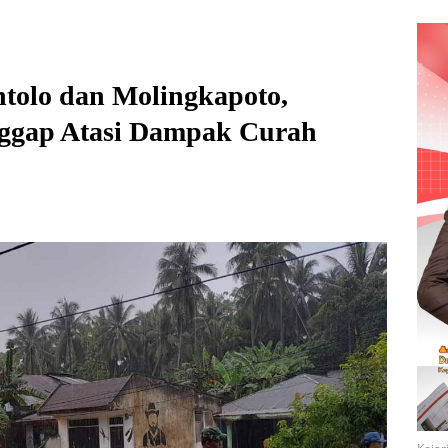
tolo dan Molingkapoto,
nggap Atasi Dampak Curah