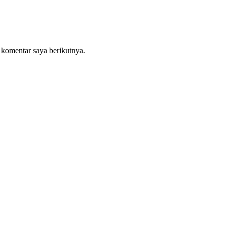
 komentar saya berikutnya.