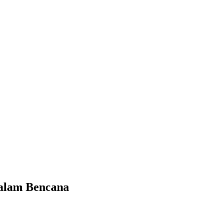
dalam Bencana