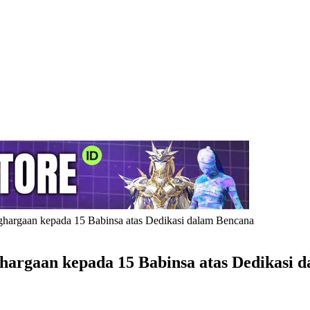
hargaan kepada 15 Babinsa atas Dedikasi dalam Bencana
argaan kepada 15 Babinsa atas Dedikasi 