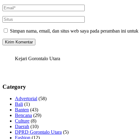
Simpan nama, email, dan situs web saya pada peramban ini untuk
Kejari Gorontalo Utara
Category
Advertorial
(58)
Bali
(1)
Banten
(43)
Bencana
(29)
Culture
(8)
Daerah
(10)
DPRD Gorontalo Utara
(5)
Fashion
(12)