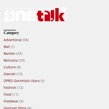
Category
Advertorial
(58)
Bali
(1)
Banten
(43)
Bencana
(29)
Culture
(8)
Daerah
(10)
DPRD Gorontalo Utara
(5)
Fashion
(12)
Food
(11)
Footwear
(9)
Goresan Pena
(4)