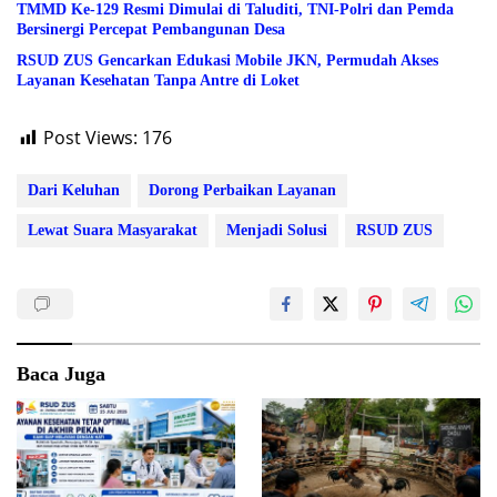
TMMD Ke-129 Resmi Dimulai di Taluditi, TNI-Polri dan Pemda
Bersinergi Percepat Pembangunan Desa
RSUD ZUS Gencarkan Edukasi Mobile JKN, Permudah Akses
Layanan Kesehatan Tanpa Antre di Loket
Post Views:
176
Dari Keluhan
Dorong Perbaikan Layanan
Lewat Suara Masyarakat
Menjadi Solusi
RSUD ZUS
Baca Juga