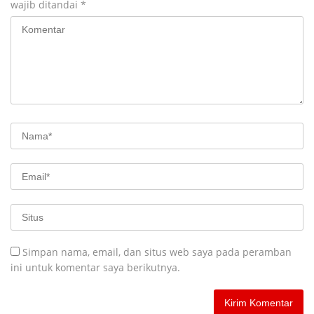
wajib ditandai
*
Simpan nama, email, dan situs web saya pada peramban
ini untuk komentar saya berikutnya.