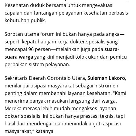
Kesehatan duduk bersama untuk mengevaluasi
capaian dan tantangan pelayanan kesehatan berbasis
kebutuhan publik.
Sorotan utama forum ini bukan hanya pada angka—
seperti kepatuhan jam kerja dokter spesialis yang
mencapai 96 persen—melainkan juga pada
suara-
suara warga
yang kini menjadi tolok ukur dan pemicu
perbaikan sistem pelayanan.
Sekretaris Daerah Gorontalo Utara,
Suleman Lakoro
,
menilai partisipasi masyarakat sebagai instrumen
penting dalam membenahi layanan kesehatan. “Kami
menerima banyak masukan langsung dari warga.
Mereka merasa lebih mudah mengakses layanan
dokter spesialis. Ini bukan hanya prestasi teknis, tapi
hasil dari mendengar dan menindaklanjuti aspirasi
masyarakat,” katanya.