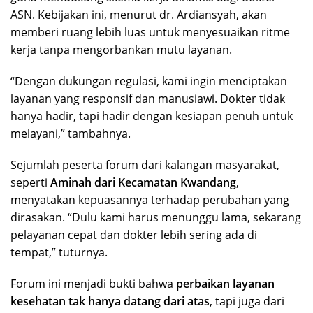
ASN. Kebijakan ini, menurut dr. Ardiansyah, akan
memberi ruang lebih luas untuk menyesuaikan ritme
kerja tanpa mengorbankan mutu layanan.
“Dengan dukungan regulasi, kami ingin menciptakan
layanan yang responsif dan manusiawi. Dokter tidak
hanya hadir, tapi hadir dengan kesiapan penuh untuk
melayani,” tambahnya.
Sejumlah peserta forum dari kalangan masyarakat,
seperti
Aminah dari Kecamatan Kwandang
,
menyatakan kepuasannya terhadap perubahan yang
dirasakan. “Dulu kami harus menunggu lama, sekarang
pelayanan cepat dan dokter lebih sering ada di
tempat,” tuturnya.
Forum ini menjadi bukti bahwa
perbaikan layanan
kesehatan tak hanya datang dari atas
, tapi juga dari