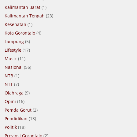
Kalimantan Barat
(1)
Kalimantan Tengah
(23)
Kesehatan
(1)
Kota Gorontalo
(4)
Lampung
(5)
Lifestyle
(17)
Music
(11)
Nasional
(56)
NTB
(1)
NTT
(7)
Olahraga
(9)
Opini
(16)
Pemda Gorut
(2)
Pendidikan
(13)
Politik
(18)
Provinsi Gorontalo
(2)