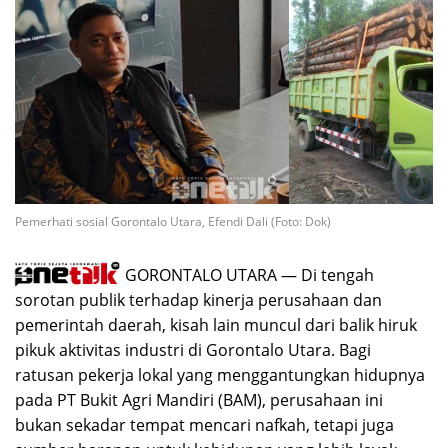
Pemerhati sosial Gorontalo Utara, Efendi Dali (Foto: Dok)
GORONTALO UTARA — Di tengah
sorotan publik terhadap kinerja perusahaan dan
pemerintah daerah, kisah lain muncul dari balik hiruk
pikuk aktivitas industri di Gorontalo Utara. Bagi
ratusan pekerja lokal yang menggantungkan hidupnya
pada PT Bukit Agri Mandiri (BAM), perusahaan ini
bukan sekadar tempat mencari nafkah, tetapi juga