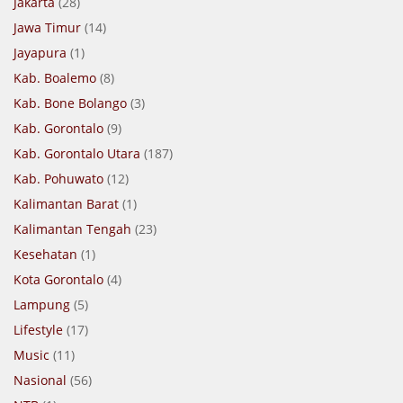
Jakarta
(28)
Jawa Timur
(14)
Jayapura
(1)
Kab. Boalemo
(8)
Kab. Bone Bolango
(3)
Kab. Gorontalo
(9)
Kab. Gorontalo Utara
(187)
Kab. Pohuwato
(12)
Kalimantan Barat
(1)
Kalimantan Tengah
(23)
Kesehatan
(1)
Kota Gorontalo
(4)
Lampung
(5)
Lifestyle
(17)
Music
(11)
Nasional
(56)