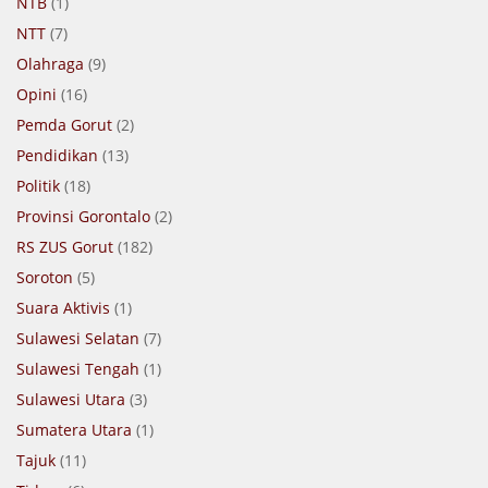
NTB
(1)
NTT
(7)
Olahraga
(9)
Opini
(16)
Pemda Gorut
(2)
Pendidikan
(13)
Politik
(18)
Provinsi Gorontalo
(2)
RS ZUS Gorut
(182)
Soroton
(5)
Suara Aktivis
(1)
Sulawesi Selatan
(7)
Sulawesi Tengah
(1)
Sulawesi Utara
(3)
Sumatera Utara
(1)
Tajuk
(11)