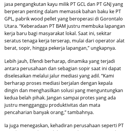
jasa pengangkutan kayu milik PT GCL dan PT GNJ yang
berperan penting dalam memasok bahan baku ke PT
GPL, pabrik wood pellet yang beroperasi di Gorontalo
Utara. “Keberadaan PT BAM justru membuka lapangan
kerja baru bagi masyarakat lokal. Saat ini, sekitar
seratus tenaga kerja terserap, mulai dari operator alat
berat, sopir, hingga pekerja lapangan,” ungkapnya.
Lebih jauh, Efendi berharap, dinamika yang terjadi
antara perusahaan dan sebagian sopir saat ini dapat
diselesaikan melalui jalur mediasi yang adil. “Kami
berharap proses mediasi berjalan dengan kepala
dingin dan menghasilkan solusi yang menguntungkan
kedua belah pihak. Jangan sampai protes yang ada
justru mengganggu produktivitas dan mata
pencaharian banyak orang,” tambahnya.
Ia juga menegaskan, kehadiran perusahaan seperti PT