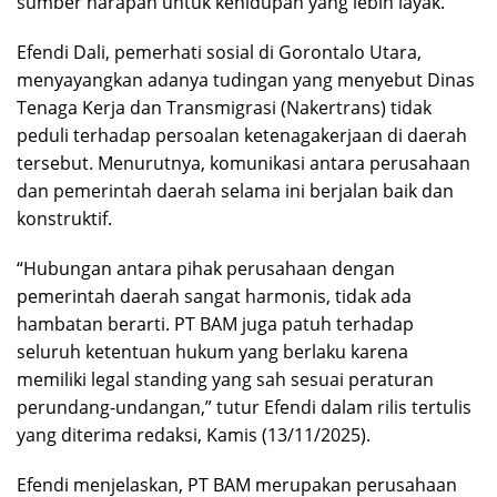
sumber harapan untuk kehidupan yang lebih layak.
Efendi Dali, pemerhati sosial di Gorontalo Utara,
menyayangkan adanya tudingan yang menyebut Dinas
Tenaga Kerja dan Transmigrasi (Nakertrans) tidak
peduli terhadap persoalan ketenagakerjaan di daerah
tersebut. Menurutnya, komunikasi antara perusahaan
dan pemerintah daerah selama ini berjalan baik dan
konstruktif.
“Hubungan antara pihak perusahaan dengan
pemerintah daerah sangat harmonis, tidak ada
hambatan berarti. PT BAM juga patuh terhadap
seluruh ketentuan hukum yang berlaku karena
memiliki legal standing yang sah sesuai peraturan
perundang-undangan,” tutur Efendi dalam rilis tertulis
yang diterima redaksi, Kamis (13/11/2025).
Efendi menjelaskan, PT BAM merupakan perusahaan