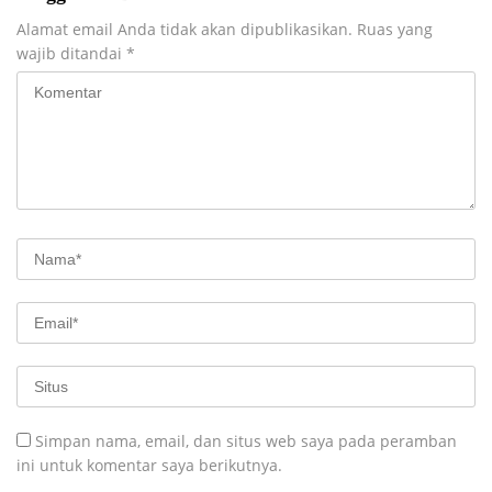
Alamat email Anda tidak akan dipublikasikan.
Ruas yang
wajib ditandai
*
Simpan nama, email, dan situs web saya pada peramban
ini untuk komentar saya berikutnya.