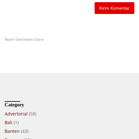
Kejari Gorontalo Utara
Category
Advertorial
(58)
Bali
(1)
Banten
(43)