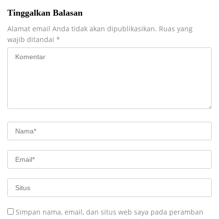
Tinggalkan Balasan
Alamat email Anda tidak akan dipublikasikan.
Ruas yang
wajib ditandai
*
Simpan nama, email, dan situs web saya pada peramban