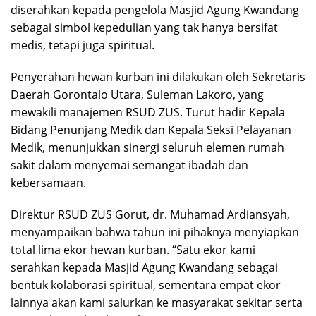
diserahkan kepada pengelola Masjid Agung Kwandang
sebagai simbol kepedulian yang tak hanya bersifat
medis, tetapi juga spiritual.
Penyerahan hewan kurban ini dilakukan oleh Sekretaris
Daerah Gorontalo Utara, Suleman Lakoro, yang
mewakili manajemen RSUD ZUS. Turut hadir Kepala
Bidang Penunjang Medik dan Kepala Seksi Pelayanan
Medik, menunjukkan sinergi seluruh elemen rumah
sakit dalam menyemai semangat ibadah dan
kebersamaan.
Direktur RSUD ZUS Gorut, dr. Muhamad Ardiansyah,
menyampaikan bahwa tahun ini pihaknya menyiapkan
total lima ekor hewan kurban. “Satu ekor kami
serahkan kepada Masjid Agung Kwandang sebagai
bentuk kolaborasi spiritual, sementara empat ekor
lainnya akan kami salurkan ke masyarakat sekitar serta