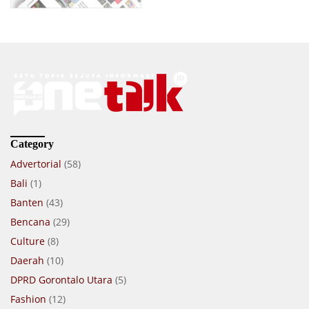
Category
Advertorial
(58)
Bali
(1)
Banten
(43)
Bencana
(29)
Culture
(8)
Daerah
(10)
DPRD Gorontalo Utara
(5)
Fashion
(12)