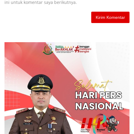
ini untuk komentar saya berikutnya.