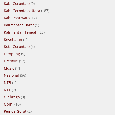
Kab. Gorontalo
(9)
Kab. Gorontalo Utara
(187)
Kab. Pohuwato
(12)
Kalimantan Barat
(1)
Kalimantan Tengah
(23)
Kesehatan
(1)
Kota Gorontalo
(4)
Lampung
(5)
Lifestyle
(17)
Music
(11)
Nasional
(56)
NTB
(1)
NTT
(7)
Olahraga
(9)
Opini
(16)
Pemda Gorut
(2)