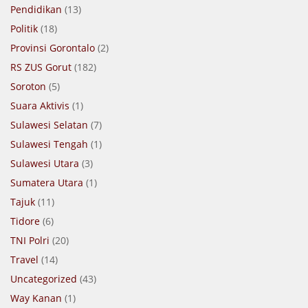
Pendidikan
(13)
Politik
(18)
Provinsi Gorontalo
(2)
RS ZUS Gorut
(182)
Soroton
(5)
Suara Aktivis
(1)
Sulawesi Selatan
(7)
Sulawesi Tengah
(1)
Sulawesi Utara
(3)
Sumatera Utara
(1)
Tajuk
(11)
Tidore
(6)
TNI Polri
(20)
Travel
(14)
Uncategorized
(43)
Way Kanan
(1)