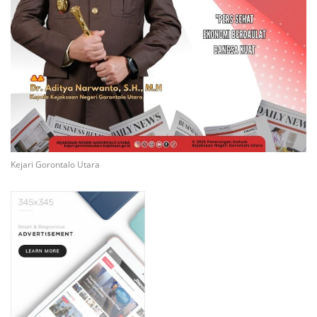
Kejari Gorontalo Utara