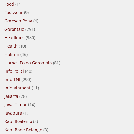
Food
(11)
Footwear
(9)
Goresan Pena
(4)
Gorontalo
(291)
Headlines
(980)
Health
(10)
Hukrim
(46)
Humas Polda Gorontalo
(81)
Info Polisi
(48)
Info TNI
(290)
Infotainment
(11)
Jakarta
(28)
Jawa Timur
(14)
Jayapura
(1)
Kab. Boalemo
(8)
Kab. Bone Bolango
(3)