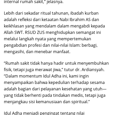
internal rumah sakit,” jelasnya.
Lebih dari sekadar ritual tahunan, ibadah kurban
adalah refleksi dari ketaatan Nabi Ibrahim AS dan
keikhlasan yang mendalam dalam mengabdi kepada
Allah SWT. RSUD ZUS menghidupkan semangat ini
melalui langkah nyata yang mempertemukan
pengabdian profesi dan nilai-nilai Islam: berbagi,
mengasihi, dan menebar manfaat.
“Rumah sakit tidak hanya hadir untuk menyembuhkan
fisik, tetapi juga merawat jiwa,” tutur dr. Ardiansyah.
“Dalam momentum Idul Adha ini, kami ingin
menyampaikan bahwa kepedulian terhadap sesama
adalah bagian dari pelayanan kesehatan yang utuh—
yang tidak berhenti pada tindakan medis, tetapi juga
menjangkau sisi kemanusiaan dan spiritual.”
Idul Adha menjadi pengingat tentang nilai