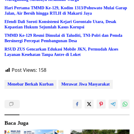
Hari Pertama TMMD Ke-129, Kodim 1313/Pohuwato Mulai Garap
Jalan, Air Bersih hingga RTLH di Makarti Jaya
Efendi Dali Soroti Konsistensi Kejari Gorontalo Utara, Desak
Kepastian Hukum Sejumlah Kasus Korupsi
TMMD Ke-129 Resmi Dimulai di Taluditi, TNI-Polri dan Pemda
Bersinergi Percepat Pembangunan Desa
RSUD ZUS Gencarkan Edukasi Mobile JKN, Permudah Akses
Layanan Kesehatan Tanpa Antre di Loket
Post Views:
158
Menebar Berkah Kurban
Merawat Jiwa Masyarakat
Baca Juga