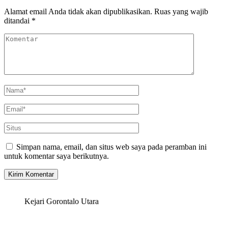
Alamat email Anda tidak akan dipublikasikan.
Ruas yang wajib
ditandai
*
Simpan nama, email, dan situs web saya pada peramban ini
untuk komentar saya berikutnya.
Kejari Gorontalo Utara