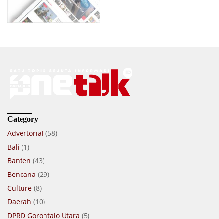
Category
Advertorial
(58)
Bali
(1)
Banten
(43)
Bencana
(29)
Culture
(8)
Daerah
(10)
DPRD Gorontalo Utara
(5)