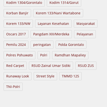
Kodim 1304/Gorontalo
Kodim 1314/Gorut
Korban Banjir
Korem 133/Nani Wartabone
Korem 133/NW
Layanan Kesehatan
Masyarakat
Oscars 2017
Pangdam XIII/Merdeka
Pelayanan
Pemilu 2024
peringatan
Polda Gorontalo
Polres Pohuwato
Polri
Ramdhan Mapaliey
Red Carpet
RSUD Zainal Umar Sidiki
RSUD ZUS
Runaway Look
Street Style
TMMD 125
TNI-Polri