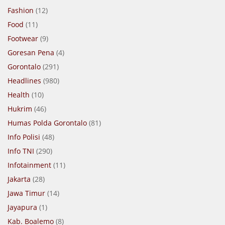
Fashion
(12)
Food
(11)
Footwear
(9)
Goresan Pena
(4)
Gorontalo
(291)
Headlines
(980)
Health
(10)
Hukrim
(46)
Humas Polda Gorontalo
(81)
Info Polisi
(48)
Info TNI
(290)
Infotainment
(11)
Jakarta
(28)
Jawa Timur
(14)
Jayapura
(1)
Kab. Boalemo
(8)