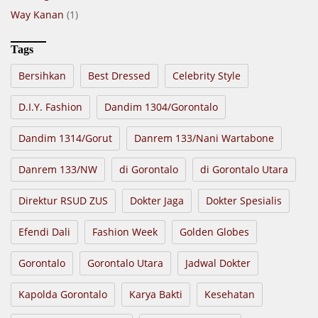
Way Kanan
(1)
Tags
Bersihkan
Best Dressed
Celebrity Style
D.I.Y. Fashion
Dandim 1304/Gorontalo
Dandim 1314/Gorut
Danrem 133/Nani Wartabone
Danrem 133/NW
di Gorontalo
di Gorontalo Utara
Direktur RSUD ZUS
Dokter Jaga
Dokter Spesialis
Efendi Dali
Fashion Week
Golden Globes
Gorontalo
Gorontalo Utara
Jadwal Dokter
Kapolda Gorontalo
Karya Bakti
Kesehatan