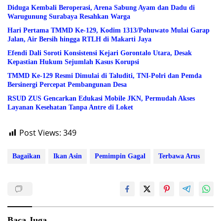
Diduga Kembali Beroperasi, Arena Sabung Ayam dan Dadu di
Warugunung Surabaya Resahkan Warga
Hari Pertama TMMD Ke-129, Kodim 1313/Pohuwato Mulai Garap
Jalan, Air Bersih hingga RTLH di Makarti Jaya
Efendi Dali Soroti Konsistensi Kejari Gorontalo Utara, Desak
Kepastian Hukum Sejumlah Kasus Korupsi
TMMD Ke-129 Resmi Dimulai di Taluditi, TNI-Polri dan Pemda
Bersinergi Percepat Pembangunan Desa
RSUD ZUS Gencarkan Edukasi Mobile JKN, Permudah Akses
Layanan Kesehatan Tanpa Antre di Loket
Post Views:
349
Bagaikan
Ikan Asin
Pemimpin Gagal
Terbawa Arus
Baca Juga