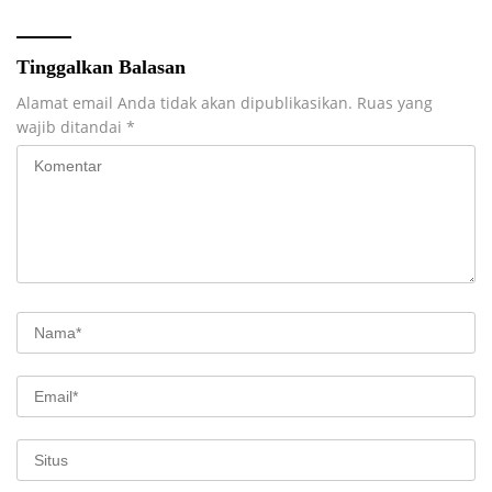
Tinggalkan Balasan
Alamat email Anda tidak akan dipublikasikan.
Ruas yang
wajib ditandai
*