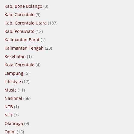
Kab. Bone Bolango
(3)
Kab. Gorontalo
(9)
Kab. Gorontalo Utara
(187)
Kab. Pohuwato
(12)
Kalimantan Barat
(1)
Kalimantan Tengah
(23)
Kesehatan
(1)
Kota Gorontalo
(4)
Lampung
(5)
Lifestyle
(17)
Music
(11)
Nasional
(56)
NTB
(1)
NTT
(7)
Olahraga
(9)
Opini
(16)