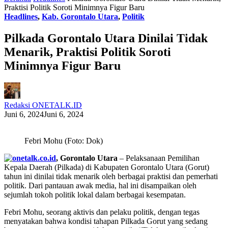
Praktisi Politik Soroti Minimnya Figur Baru
Headlines
,
Kab. Gorontalo Utara
,
Politik
Pilkada Gorontalo Utara Dinilai Tidak
Menarik, Praktisi Politik Soroti
Minimnya Figur Baru
Redaksi ONETALK.ID
Juni 6, 2024
Juni 6, 2024
Febri Mohu (Foto: Dok)
, Gorontalo Utara
– Pelaksanaan Pemilihan
Kepala Daerah (Pilkada) di Kabupaten Gorontalo Utara (Gorut)
tahun ini dinilai tidak menarik oleh berbagai praktisi dan pemerhati
politik. Dari pantauan awak media, hal ini disampaikan oleh
sejumlah tokoh politik lokal dalam berbagai kesempatan.
Febri Mohu, seorang aktivis dan pelaku politik, dengan tegas
menyatakan bahwa kondisi tahapan Pilkada Gorut yang sedang