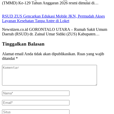
(TMMD) Ke-129 Tahun Anggaran 2026 resmi dimulai di…
RSUD ZUS Gencarkan Edukasi Mobile JKN, Permudah Akses
Layanan Kesehatan Tanpa Antre di Loket
Newstizen.co.id GORONTALO UTARA – Rumah Sakit Umum
Daerah (RSUD) dr. Zainal Umar Sidiki (ZUS) Kabupaten…
Tinggalkan Balasan
Alamat email Anda tidak akan dipublikasikan.
Ruas yang wajib
ditandai
*