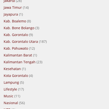
Jakarta
(28)
Jawa Timur
(14)
Jayapura
(1)
Kab. Boalemo
(8)
Kab. Bone Bolango
(3)
Kab. Gorontalo
(9)
Kab. Gorontalo Utara
(187)
Kab. Pohuwato
(12)
Kalimantan Barat
(1)
Kalimantan Tengah
(23)
Kesehatan
(1)
Kota Gorontalo
(4)
Lampung
(5)
Lifestyle
(17)
Music
(11)
Nasional
(56)