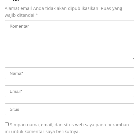
Alamat email Anda tidak akan dipublikasikan.
Ruas yang
wajib ditandai
*
Simpan nama, email, dan situs web saya pada peramban
ini untuk komentar saya berikutnya.