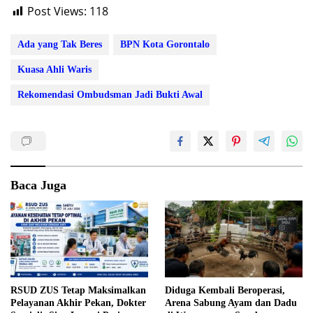
Post Views:
118
Ada yang Tak Beres
BPN Kota Gorontalo
Kuasa Ahli Waris
Rekomendasi Ombudsman Jadi Bukti Awal
Baca Juga
RSUD ZUS Tetap Maksimalkan
Diduga Kembali Beroperasi,
Pelayanan Akhir Pekan, Dokter
Arena Sabung Ayam dan Dadu