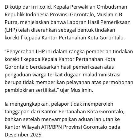
Dikutip dari rri.co.id, Kepala Perwakilan Ombudsman
Republik Indonesia Provinsi Gorontalo, Muslimin B.
Putra, menjelaskan bahwa Laporan Hasil Pemeriksaan
(LHP) telah diserahkan sebagai bentuk tindakan
korektif kepada Kantor Pertanahan Kota Gorontalo.
“Penyerahan LHP ini dalam rangka pemberian tindakan
korektif kepada Kepala Kantor Pertanahan Kota
Gorontalo berdasarkan hasil pemeriksaan atas
pengaduan warga terkait dugaan maladministrasi
berupa tidak memberikan pelayanan atas permohonan
pemblokiran sertifikat,” ujar Muslimin.
Ia mengungkapkan, pelapor tidak memperoleh
tanggapan dari Kantor Pertanahan Kota Gorontalo,
bahkan setelah menyampaikan aduan lanjutan ke
Kantor Wilayah ATR/BPN Provinsi Gorontalo pada
Desember 2025.