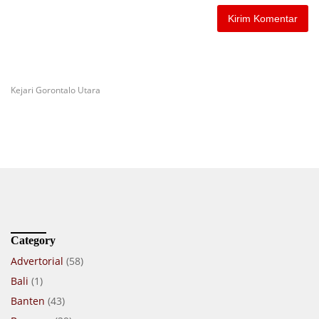
Kejari Gorontalo Utara
Category
Advertorial
(58)
Bali
(1)
Banten
(43)