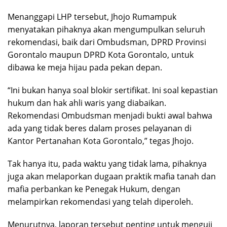
Menanggapi LHP tersebut, Jhojo Rumampuk
menyatakan pihaknya akan mengumpulkan seluruh
rekomendasi, baik dari Ombudsman, DPRD Provinsi
Gorontalo maupun DPRD Kota Gorontalo, untuk
dibawa ke meja hijau pada pekan depan.
“Ini bukan hanya soal blokir sertifikat. Ini soal kepastian
hukum dan hak ahli waris yang diabaikan.
Rekomendasi Ombudsman menjadi bukti awal bahwa
ada yang tidak beres dalam proses pelayanan di
Kantor Pertanahan Kota Gorontalo,” tegas Jhojo.
Tak hanya itu, pada waktu yang tidak lama, pihaknya
juga akan melaporkan dugaan praktik mafia tanah dan
mafia perbankan ke Penegak Hukum, dengan
melampirkan rekomendasi yang telah diperoleh.
Menurutnya, laporan tersebut penting untuk menguji