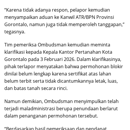
“Karena tidak adanya respon, pelapor kemudian
menyampaikan aduan ke Kanwil ATR/BPN Provinsi
Gorontalo, namun juga tidak memperoleh tanggapan,”
tegasnya.
Tim pemeriksa Ombudsman kemudian meminta
klarifikasi kepada Kepala Kantor Pertanahan Kota
Gorontalo pada 3 Februari 2026. Dalam klarifikasinya,
pihak terlapor menyatakan bahwa permohonan blokir
dinilai belum lengkap karena sertifikat atas lahan
belum terbit serta tidak dicantumkannya letak, luas,
dan batas tanah secara rinci.
Namun demikian, Ombudsman menyimpulkan telah
terjadi maladministrasi berupa penundaan berlarut
dalam penanganan permohonan tersebut.
“Berdasarkan hasil pemeriksaan dan pendapat