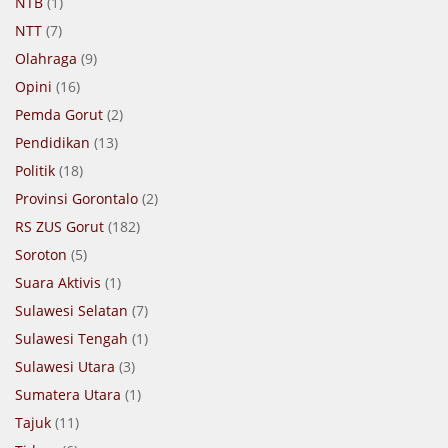
NTB
(1)
NTT
(7)
Olahraga
(9)
Opini
(16)
Pemda Gorut
(2)
Pendidikan
(13)
Politik
(18)
Provinsi Gorontalo
(2)
RS ZUS Gorut
(182)
Soroton
(5)
Suara Aktivis
(1)
Sulawesi Selatan
(7)
Sulawesi Tengah
(1)
Sulawesi Utara
(3)
Sumatera Utara
(1)
Tajuk
(11)