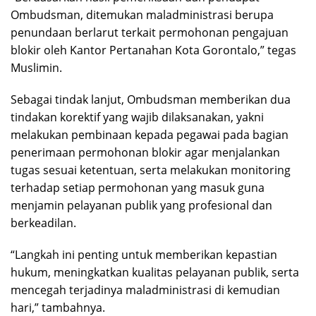
Ombudsman, ditemukan maladministrasi berupa
penundaan berlarut terkait permohonan pengajuan
blokir oleh Kantor Pertanahan Kota Gorontalo,” tegas
Muslimin.
Sebagai tindak lanjut, Ombudsman memberikan dua
tindakan korektif yang wajib dilaksanakan, yakni
melakukan pembinaan kepada pegawai pada bagian
penerimaan permohonan blokir agar menjalankan
tugas sesuai ketentuan, serta melakukan monitoring
terhadap setiap permohonan yang masuk guna
menjamin pelayanan publik yang profesional dan
berkeadilan.
“Langkah ini penting untuk memberikan kepastian
hukum, meningkatkan kualitas pelayanan publik, serta
mencegah terjadinya maladministrasi di kemudian
hari,” tambahnya.