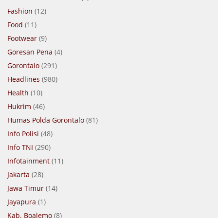
Fashion
(12)
Food
(11)
Footwear
(9)
Goresan Pena
(4)
Gorontalo
(291)
Headlines
(980)
Health
(10)
Hukrim
(46)
Humas Polda Gorontalo
(81)
Info Polisi
(48)
Info TNI
(290)
Infotainment
(11)
Jakarta
(28)
Jawa Timur
(14)
Jayapura
(1)
Kab. Boalemo
(8)