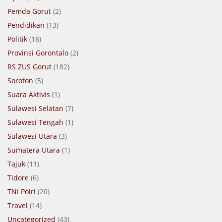
Pemda Gorut
(2)
Pendidikan
(13)
Politik
(18)
Provinsi Gorontalo
(2)
RS ZUS Gorut
(182)
Soroton
(5)
Suara Aktivis
(1)
Sulawesi Selatan
(7)
Sulawesi Tengah
(1)
Sulawesi Utara
(3)
Sumatera Utara
(1)
Tajuk
(11)
Tidore
(6)
TNI Polri
(20)
Travel
(14)
Uncategorized
(43)