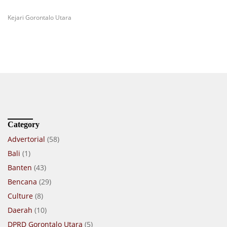
Kejari Gorontalo Utara
Category
Advertorial
(58)
Bali
(1)
Banten
(43)
Bencana
(29)
Culture
(8)
Daerah
(10)
DPRD Gorontalo Utara
(5)