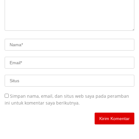
Simpan nama, email, dan situs web saya pada peramban
ini untuk komentar saya berikutnya.