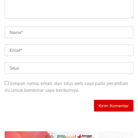
Simpan nama, email, dan situs web saya pada peramban
ini untuk komentar saya berikutnya.