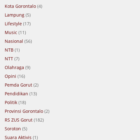
Kota Gorontalo
(4)
Lampung
(5)
Lifestyle
(17)
Music
(11)
Nasional
(56)
NTB
(1)
NTT
(7)
Olahraga
(9)
Opini
(16)
Pemda Gorut
(2)
Pendidikan
(13)
Politik
(18)
Provinsi Gorontalo
(2)
RS ZUS Gorut
(182)
Soroton
(5)
Suara Aktivis
(1)