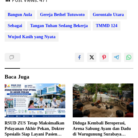
Bangun Aula
Gereja Bethel Tutuwoto
Gorontalo Utara
Sebagai
Tangan Tuhan Sedang Bekerja
TMMD 124
Wujud Kasih yang Nyata
Baca Juga
RSUD ZUS Tetap Maksimalkan
Diduga Kembali Beroperasi,
Pelayanan Akhir Pekan, Dokter
Arena Sabung Ayam dan Dadu
Spesialis Siap Layani Pasien
di Warugunung Surabaya