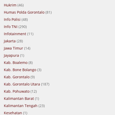
Hukrim
(46)
Humas Polda Gorontalo
(81)
Info Polisi
(48)
Info TNI
(290)
Infotainment
(11)
Jakarta
(28)
Jawa Timur
(14)
Jayapura
(1)
Kab. Boalemo
(8)
Kab. Bone Bolango
(3)
Kab. Gorontalo
(9)
Kab. Gorontalo Utara
(187)
Kab. Pohuwato
(12)
Kalimantan Barat
(1)
Kalimantan Tengah
(23)
Kesehatan
(1)