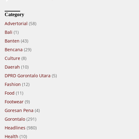
Category
Advertorial
(58)
Bali
(1)
Banten
(43)
Bencana
(29)
Culture
(8)
Daerah
(10)
DPRD Gorontalo Utara
(5)
Fashion
(12)
Food
(11)
Footwear
(9)
Goresan Pena
(4)
Gorontalo
(291)
Headlines
(980)
Health
(10)