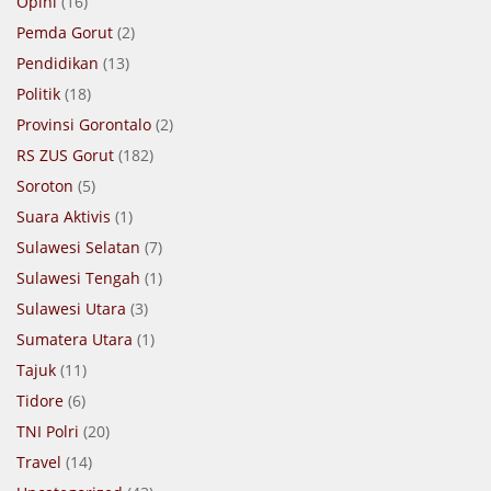
Opini
(16)
Pemda Gorut
(2)
Pendidikan
(13)
Politik
(18)
Provinsi Gorontalo
(2)
RS ZUS Gorut
(182)
Soroton
(5)
Suara Aktivis
(1)
Sulawesi Selatan
(7)
Sulawesi Tengah
(1)
Sulawesi Utara
(3)
Sumatera Utara
(1)
Tajuk
(11)
Tidore
(6)
TNI Polri
(20)
Travel
(14)