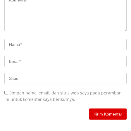
Simpan nama, email, dan situs web saya pada peramban
ini untuk komentar saya berikutnya.