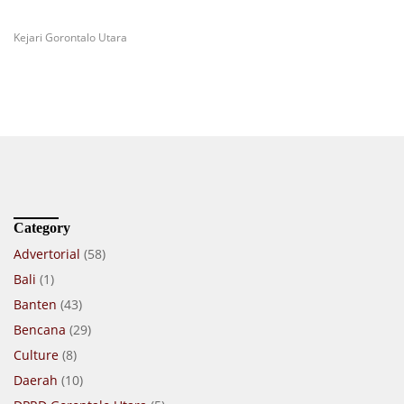
Kejari Gorontalo Utara
Category
Advertorial
(58)
Bali
(1)
Banten
(43)
Bencana
(29)
Culture
(8)
Daerah
(10)