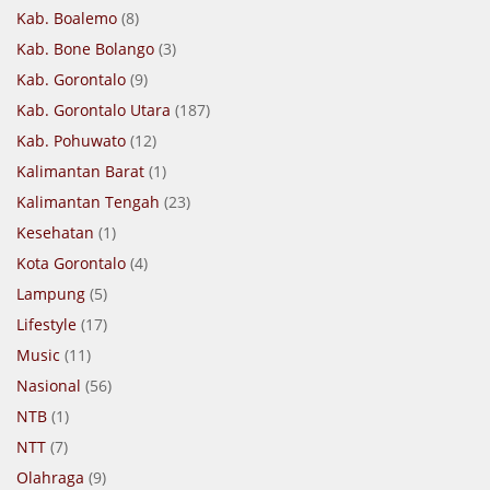
Kab. Boalemo
(8)
Kab. Bone Bolango
(3)
Kab. Gorontalo
(9)
Kab. Gorontalo Utara
(187)
Kab. Pohuwato
(12)
Kalimantan Barat
(1)
Kalimantan Tengah
(23)
Kesehatan
(1)
Kota Gorontalo
(4)
Lampung
(5)
Lifestyle
(17)
Music
(11)
Nasional
(56)
NTB
(1)
NTT
(7)
Olahraga
(9)