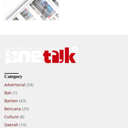
Category
Advertorial
(58)
Bali
(1)
Banten
(43)
Bencana
(29)
Culture
(8)
Daerah
(10)