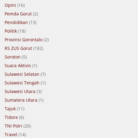
Opini
(16)
Pemda Gorut
(2)
Pendidikan
(13)
Politik
(18)
Provinsi Gorontalo
(2)
RS ZUS Gorut
(182)
Soroton
(5)
Suara Aktivis
(1)
Sulawesi Selatan
(7)
Sulawesi Tengah
(1)
Sulawesi Utara
(3)
Sumatera Utara
(1)
Tajuk
(11)
Tidore
(6)
TNI Polri
(20)
Travel
(14)