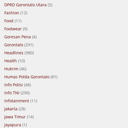
DPRD Gorontalo Utara
(5)
Fashion
(12)
Food
(11)
Footwear
(9)
Goresan Pena
(4)
Gorontalo
(291)
Headlines
(980)
Health
(10)
Hukrim
(46)
Humas Polda Gorontalo
(81)
Info Polisi
(48)
Info TNI
(290)
Infotainment
(11)
Jakarta
(28)
Jawa Timur
(14)
Jayapura
(1)