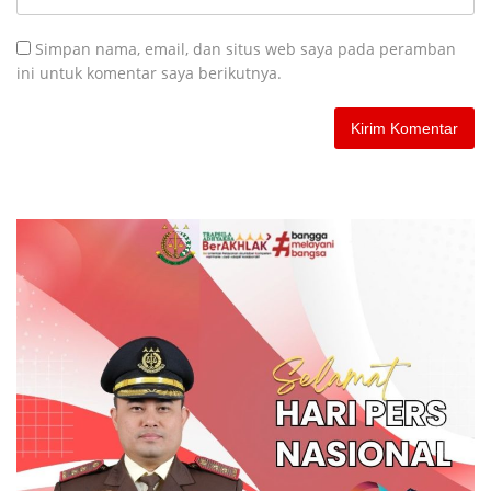
Simpan nama, email, dan situs web saya pada peramban
ini untuk komentar saya berikutnya.