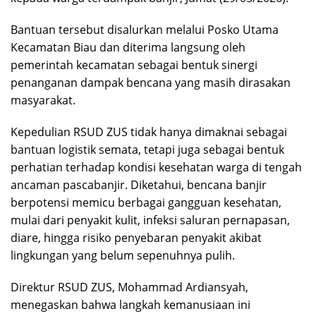
Bantuan tersebut disalurkan melalui Posko Utama
Kecamatan Biau dan diterima langsung oleh
pemerintah kecamatan sebagai bentuk sinergi
penanganan dampak bencana yang masih dirasakan
masyarakat.
Kepedulian RSUD ZUS tidak hanya dimaknai sebagai
bantuan logistik semata, tetapi juga sebagai bentuk
perhatian terhadap kondisi kesehatan warga di tengah
ancaman pascabanjir. Diketahui, bencana banjir
berpotensi memicu berbagai gangguan kesehatan,
mulai dari penyakit kulit, infeksi saluran pernapasan,
diare, hingga risiko penyebaran penyakit akibat
lingkungan yang belum sepenuhnya pulih.
Direktur RSUD ZUS, Mohammad Ardiansyah,
menegaskan bahwa langkah kemanusiaan ini