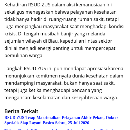
Kehadiran RSUD ZUS dalam aksi kemanusiaan ini
sekaligus menegaskan bahwa pelayanan kesehatan
tidak hanya hadir di ruang-ruang rumah sakit, tetapi
juga menjangkau masyarakat saat menghadapi kondisi
krisis. Di tengah musibah banjir yang melanda
sejumlah wilayah di Biau, kepedulian lintas sektor
dinilai menjadi energi penting untuk mempercepat
pemulihan warga.
Langkah RSUD ZUS ini pun mendapat apresiasi karena
menunjukkan komitmen nyata dunia kesehatan dalam
mendampingi masyarakat, bukan hanya saat sakit,
tetapi juga ketika menghadapi bencana yang
mengancam keselamatan dan kesejahteraan warga.
Berita Terkait
RSUD ZUS Tetap Maksimalkan Pelayanan Akhir Pekan, Dokter
Spesialis Siap Layani Pasien Sabtu, 25 Juli 2026