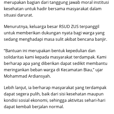
merupakan bagian dari tanggung jawab moral institusi
kesehatan untuk hadir bersama masyarakat dalam
situasi darurat.
Menurutnya, keluarga besar RSUD ZUS terpanggil
untuk memberikan dukungan nyata bagi warga yang
sedang menghadapi masa sulit akibat bencana banjir.
“Bantuan ini merupakan bentuk kepedulian dan
solidaritas kami kepada masyarakat terdampak. Kami
berharap apa yang diberikan dapat sedikit membantu
meringankan beban warga di Kecamatan Biau,” ujar
Mohammad Ardiansyah.
Lebih lanjut, ia berharap masyarakat yang terdampak
dapat segera pulih, baik dari sisi kesehatan maupun
kondisi sosial ekonomi, sehingga aktivitas sehari-hari
dapat kembali berjalan normal.