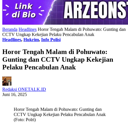
Beranda
Headlines
Horor Tengah Malam di Pohuwato: Gunting dan
CCTV Ungkap Kekejian Pelaku Pencabulan Anak
Headlines
,
Hukrim
,
Info Polisi
Horor Tengah Malam di Pohuwato:
Gunting dan CCTV Ungkap Kekejian
Pelaku Pencabulan Anak
Redaksi ONETALK.ID
Juni 16, 2025
Horor Tengah Malam di Pohuwato: Gunting dan
CCTV Ungkap Kekejian Pelaku Pencabulan Anak
(Foto: Polri)