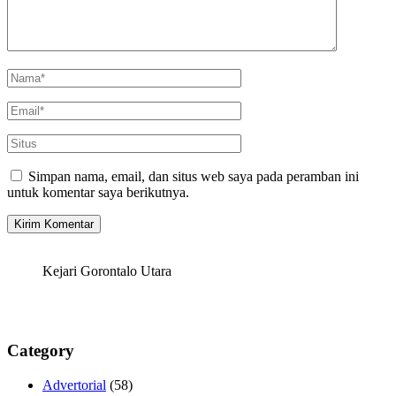
Simpan nama, email, dan situs web saya pada peramban ini
untuk komentar saya berikutnya.
Kejari Gorontalo Utara
Category
Advertorial
(58)