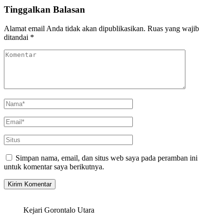
Tinggalkan Balasan
Alamat email Anda tidak akan dipublikasikan.
Ruas yang wajib
ditandai
*
Simpan nama, email, dan situs web saya pada peramban ini
untuk komentar saya berikutnya.
Kejari Gorontalo Utara