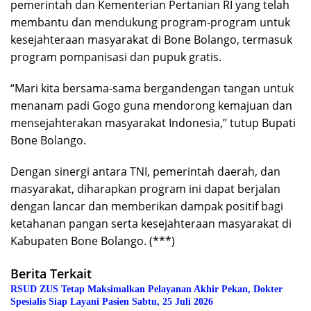
pemerintah dan Kementerian Pertanian RI yang telah
membantu dan mendukung program-program untuk
kesejahteraan masyarakat di Bone Bolango, termasuk
program pompanisasi dan pupuk gratis.
“Mari kita bersama-sama bergandengan tangan untuk
menanam padi Gogo guna mendorong kemajuan dan
mensejahterakan masyarakat Indonesia,” tutup Bupati
Bone Bolango.
Dengan sinergi antara TNI, pemerintah daerah, dan
masyarakat, diharapkan program ini dapat berjalan
dengan lancar dan memberikan dampak positif bagi
ketahanan pangan serta kesejahteraan masyarakat di
Kabupaten Bone Bolango. (***)
Berita Terkait
RSUD ZUS Tetap Maksimalkan Pelayanan Akhir Pekan, Dokter
Spesialis Siap Layani Pasien Sabtu, 25 Juli 2026