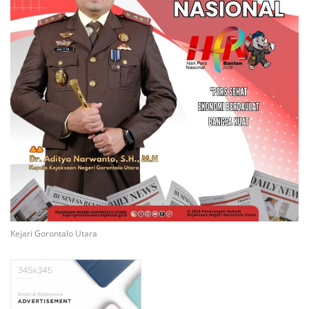
Kejari Gorontalo Utara