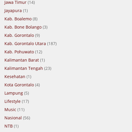
Jawa Timur
(14)
Jayapura
(1)
Kab. Boalemo
(8)
Kab. Bone Bolango
(3)
Kab. Gorontalo
(9)
Kab. Gorontalo Utara
(187)
Kab. Pohuwato
(12)
Kalimantan Barat
(1)
Kalimantan Tengah
(23)
Kesehatan
(1)
Kota Gorontalo
(4)
Lampung
(5)
Lifestyle
(17)
Music
(11)
Nasional
(56)
NTB
(1)