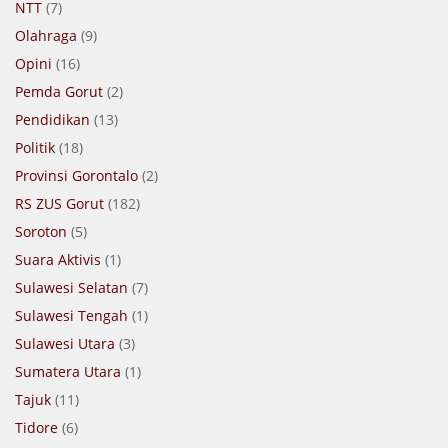
NTT
(7)
Olahraga
(9)
Opini
(16)
Pemda Gorut
(2)
Pendidikan
(13)
Politik
(18)
Provinsi Gorontalo
(2)
RS ZUS Gorut
(182)
Soroton
(5)
Suara Aktivis
(1)
Sulawesi Selatan
(7)
Sulawesi Tengah
(1)
Sulawesi Utara
(3)
Sumatera Utara
(1)
Tajuk
(11)
Tidore
(6)