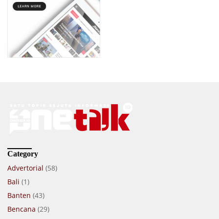
Category
Advertorial
(58)
Bali
(1)
Banten
(43)
Bencana
(29)