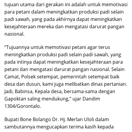
tujuan utama dari gerakan ini adalah untuk memotivasi
para petani dalam meningkatkan produksi padi selain
padi sawah, yang pada akhirnya dapat meningkatkan
kesejahteraan mereka dan mengatasi darurat pangan
nasional.
“Tujuannya untuk memotivasi petani agar terus
meningkatkan produksi padi selain padi sawah, yang
pada intinya dapat meningkatkan kesejahteraan para
petani dan mengatasi darurat pangan nasional. Selain
Camat, Polsek setempat, pemerintah setempat baik
desa dan dusun, kami juga melibatkan dinas pertanian.
Jadi, Babinsa, Kepala desa, bersama-sama dengan
Gapoktan saling mendukung,” ujar Dandim
1304/Gorontalo.
Bupati Bone Bolango Dr. Hj. Merlan Uloli dalam
sambutannya mengucapkan terima kasih kepada