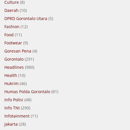
Culture
(8)
Daerah
(10)
DPRD Gorontalo Utara
(5)
Fashion
(12)
Food
(11)
Footwear
(9)
Goresan Pena
(4)
Gorontalo
(291)
Headlines
(980)
Health
(10)
Hukrim
(46)
Humas Polda Gorontalo
(81)
Info Polisi
(48)
Info TNI
(290)
Infotainment
(11)
Jakarta
(28)