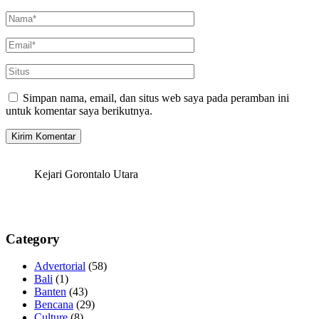
Simpan nama, email, dan situs web saya pada peramban ini
untuk komentar saya berikutnya.
Kejari Gorontalo Utara
Category
Advertorial
(58)
Bali
(1)
Banten
(43)
Bencana
(29)
Culture
(8)