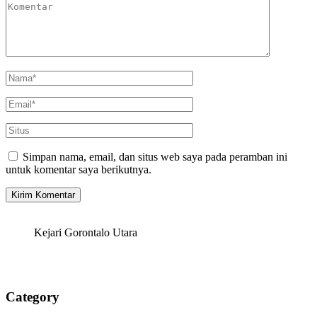
Simpan nama, email, dan situs web saya pada peramban ini
untuk komentar saya berikutnya.
Kejari Gorontalo Utara
Category