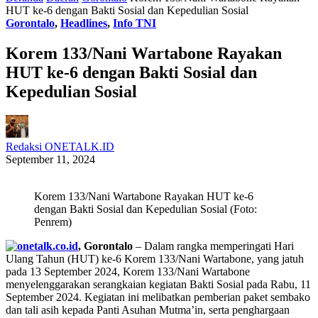
HUT ke-6 dengan Bakti Sosial dan Kepedulian Sosial
Gorontalo
,
Headlines
,
Info TNI
Korem 133/Nani Wartabone Rayakan
HUT ke-6 dengan Bakti Sosial dan
Kepedulian Sosial
Redaksi ONETALK.ID
September 11, 2024
Korem 133/Nani Wartabone Rayakan HUT ke-6
dengan Bakti Sosial dan Kepedulian Sosial (Foto:
Penrem)
, Gorontalo
– Dalam rangka memperingati Hari
Ulang Tahun (HUT) ke-6 Korem 133/Nani Wartabone, yang jatuh
pada 13 September 2024, Korem 133/Nani Wartabone
menyelenggarakan serangkaian kegiatan Bakti Sosial pada Rabu, 11
September 2024. Kegiatan ini melibatkan pemberian paket sembako
dan tali asih kepada Panti Asuhan Mutma’in, serta penghargaan