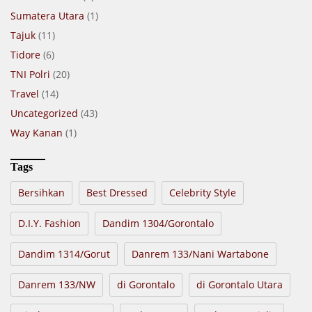
Sumatera Utara
(1)
Tajuk
(11)
Tidore
(6)
TNI Polri
(20)
Travel
(14)
Uncategorized
(43)
Way Kanan
(1)
Tags
Bersihkan
Best Dressed
Celebrity Style
D.I.Y. Fashion
Dandim 1304/Gorontalo
Dandim 1314/Gorut
Danrem 133/Nani Wartabone
Danrem 133/NW
di Gorontalo
di Gorontalo Utara