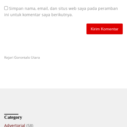
Simpan nama, email, dan situs web saya pada peramban
ini untuk komentar saya berikutnya.
Kejari Gorontalo Utara
Category
Advertorial
(58)