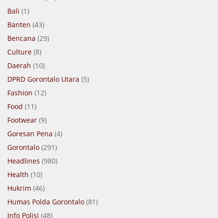
Bali
(1)
Banten
(43)
Bencana
(29)
Culture
(8)
Daerah
(10)
DPRD Gorontalo Utara
(5)
Fashion
(12)
Food
(11)
Footwear
(9)
Goresan Pena
(4)
Gorontalo
(291)
Headlines
(980)
Health
(10)
Hukrim
(46)
Humas Polda Gorontalo
(81)
Info Polisi
(48)