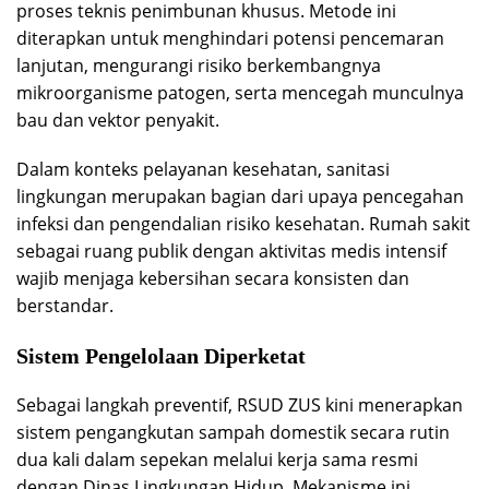
proses teknis penimbunan khusus. Metode ini
diterapkan untuk menghindari potensi pencemaran
lanjutan, mengurangi risiko berkembangnya
mikroorganisme patogen, serta mencegah munculnya
bau dan vektor penyakit.
Dalam konteks pelayanan kesehatan, sanitasi
lingkungan merupakan bagian dari upaya pencegahan
infeksi dan pengendalian risiko kesehatan. Rumah sakit
sebagai ruang publik dengan aktivitas medis intensif
wajib menjaga kebersihan secara konsisten dan
berstandar.
Sistem Pengelolaan Diperketat
Sebagai langkah preventif, RSUD ZUS kini menerapkan
sistem pengangkutan sampah domestik secara rutin
dua kali dalam sepekan melalui kerja sama resmi
dengan Dinas Lingkungan Hidup. Mekanisme ini