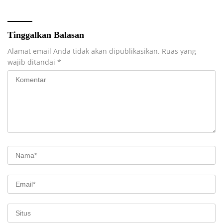
Tinggalkan Balasan
Alamat email Anda tidak akan dipublikasikan.
Ruas yang
wajib ditandai
*