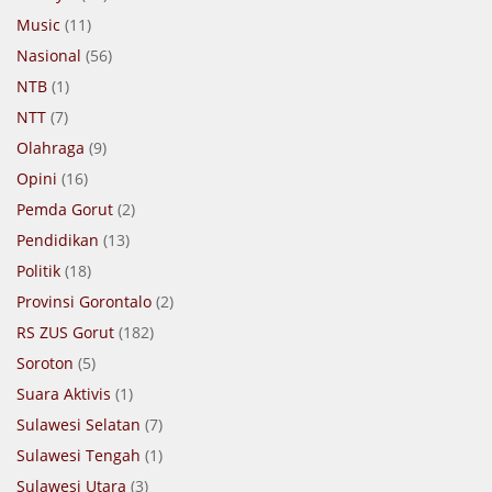
Music
(11)
Nasional
(56)
NTB
(1)
NTT
(7)
Olahraga
(9)
Opini
(16)
Pemda Gorut
(2)
Pendidikan
(13)
Politik
(18)
Provinsi Gorontalo
(2)
RS ZUS Gorut
(182)
Soroton
(5)
Suara Aktivis
(1)
Sulawesi Selatan
(7)
Sulawesi Tengah
(1)
Sulawesi Utara
(3)