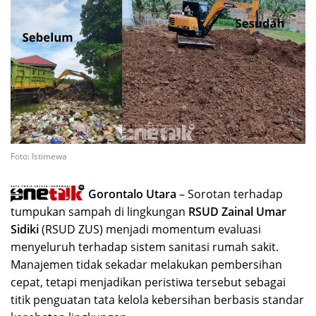
Foto: Istimewa
Gorontalo Utara
– Sorotan terhadap
tumpukan sampah di lingkungan
RSUD Zainal Umar
Sidiki
(RSUD ZUS) menjadi momentum evaluasi
menyeluruh terhadap sistem sanitasi rumah sakit.
Manajemen tidak sekadar melakukan pembersihan
cepat, tetapi menjadikan peristiwa tersebut sebagai
titik penguatan tata kelola kebersihan berbasis standar