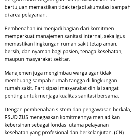
bertujuan memastikan tidak terjadi akumulasi sampah
di area pelayanan.
Pembenahan ini menjadi bagian dari komitmen
memperkuat manajemen sanitasi internal, sekaligus
memastikan lingkungan rumah sakit tetap aman,
bersih, dan nyaman bagi pasien, tenaga kesehatan,
maupun masyarakat sekitar.
Manajemen juga mengimbau warga agar tidak
membuang sampah rumah tangga di lingkungan
rumah sakit. Partisipasi masyarakat dinilai sangat
penting untuk menjaga kualitas sanitasi bersama.
Dengan pembenahan sistem dan pengawasan berkala,
RSUD ZUS menegaskan komitmennya menjadikan
kebersihan sebagai fondasi utama pelayanan
kesehatan yang profesional dan berkelanjutan. (CN)