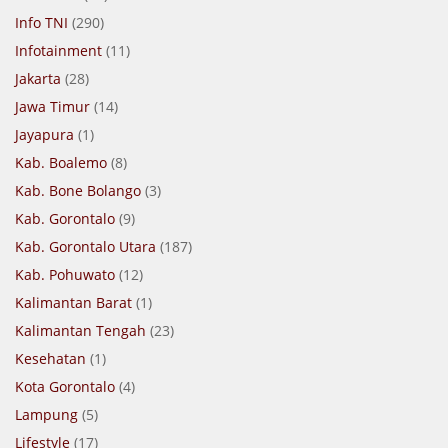
Info TNI
(290)
Infotainment
(11)
Jakarta
(28)
Jawa Timur
(14)
Jayapura
(1)
Kab. Boalemo
(8)
Kab. Bone Bolango
(3)
Kab. Gorontalo
(9)
Kab. Gorontalo Utara
(187)
Kab. Pohuwato
(12)
Kalimantan Barat
(1)
Kalimantan Tengah
(23)
Kesehatan
(1)
Kota Gorontalo
(4)
Lampung
(5)
Lifestyle
(17)