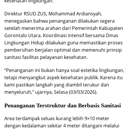
kesehatan lingkungan.
Direktur RSUD ZUS, Mohammad Ardiansyah,
menegaskan bahwa penanganan dilakukan segera
setelah menerima arahan dari Pemerintah Kabupaten
Gorontalo Utara. Koordinasi intensif bersama Dinas
Lingkungan Hidup dilakukan guna memastikan proses
pembersihan berjalan optimal dan memenuhi prinsip
sanitasi fasilitas pelayanan kesehatan.
“Penanganan ini bukan hanya soal estetika lingkungan,
tetapi menyangkut aspek kesehatan publik. Karena itu
kami pastikan langkah yang diambil terukur dan
menyeluruh,” ujarnya, Selasa (03/03/2026).
Penanganan Terstruktur dan Berbasis Sanitasi
Area terdampak seluas kurang lebih 9×10 meter
dengan kedalaman sekitar 4 meter ditangani melalui