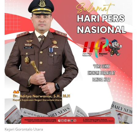
Kejari Gorontalo Utara