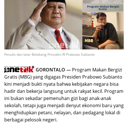
Penulis dan latar Belakang Presiden RI Prabowo Subianto
GORONTALO —
Program Makan Bergizi
Gratis (MBG) yang digagas Presiden Prabowo Subianto
kini menjadi bukti nyata bahwa kebijakan negara bisa
hadir dan bekerja langsung untuk rakyat kecil. Program
ini bukan sekadar pemenuhan gizi bagi anak-anak
sekolah, tetapi juga menjadi denyut ekonomi baru yang
menghidupkan petani, nelayan, dan pedagang lokal di
berbagai pelosok negeri.