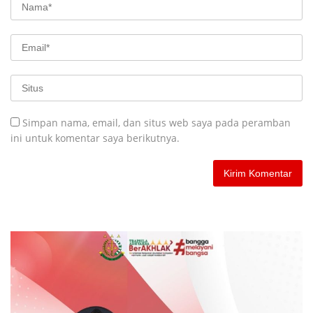
Simpan nama, email, dan situs web saya pada peramban
ini untuk komentar saya berikutnya.