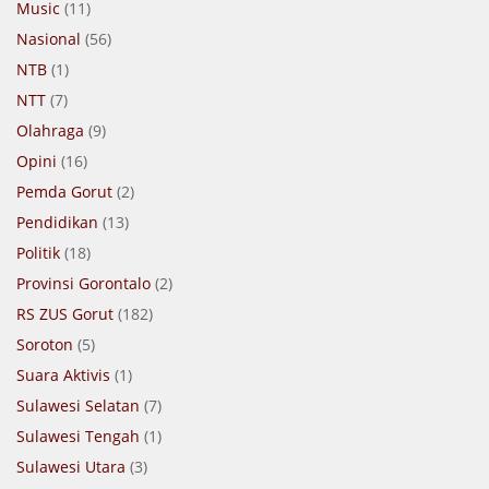
Music
(11)
Nasional
(56)
NTB
(1)
NTT
(7)
Olahraga
(9)
Opini
(16)
Pemda Gorut
(2)
Pendidikan
(13)
Politik
(18)
Provinsi Gorontalo
(2)
RS ZUS Gorut
(182)
Soroton
(5)
Suara Aktivis
(1)
Sulawesi Selatan
(7)
Sulawesi Tengah
(1)
Sulawesi Utara
(3)