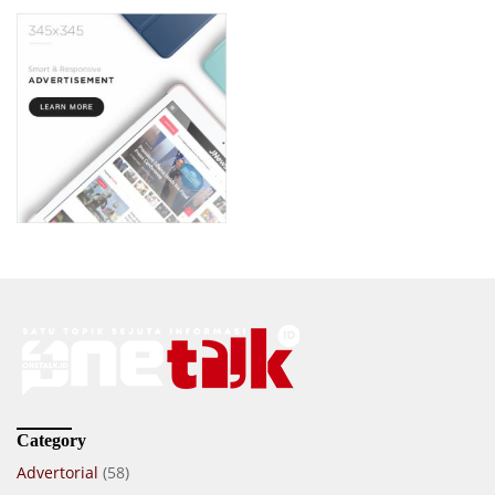
Category
Advertorial
(58)