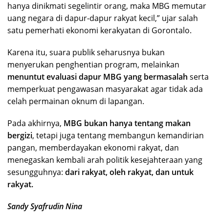
hanya dinikmati segelintir orang, maka MBG memutar
uang negara di dapur-dapur rakyat kecil,” ujar salah
satu pemerhati ekonomi kerakyatan di Gorontalo.
Karena itu, suara publik seharusnya bukan
menyerukan penghentian program, melainkan
menuntut evaluasi dapur MBG yang bermasalah
serta
memperkuat pengawasan masyarakat agar tidak ada
celah permainan oknum di lapangan.
Pada akhirnya,
MBG bukan hanya tentang makan
bergizi
, tetapi juga tentang membangun kemandirian
pangan, memberdayakan ekonomi rakyat, dan
menegaskan kembali arah politik kesejahteraan yang
sesungguhnya:
dari rakyat, oleh rakyat, dan untuk
rakyat.
Sandy Syafrudin Nina