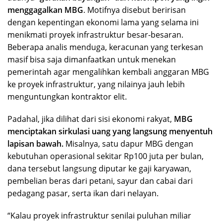
menggagalkan MBG
. Motifnya disebut beririsan
dengan kepentingan ekonomi lama yang selama ini
menikmati proyek infrastruktur besar-besaran.
Beberapa analis menduga, keracunan yang terkesan
masif bisa saja dimanfaatkan untuk menekan
pemerintah agar mengalihkan kembali anggaran MBG
ke proyek infrastruktur, yang nilainya jauh lebih
menguntungkan kontraktor elit.
Padahal, jika dilihat dari sisi ekonomi rakyat,
MBG
menciptakan sirkulasi uang yang langsung menyentuh
lapisan bawah.
Misalnya, satu dapur MBG dengan
kebutuhan operasional sekitar Rp100 juta per bulan,
dana tersebut langsung diputar ke gaji karyawan,
pembelian beras dari petani, sayur dan cabai dari
pedagang pasar, serta ikan dari nelayan.
“Kalau proyek infrastruktur senilai puluhan miliar