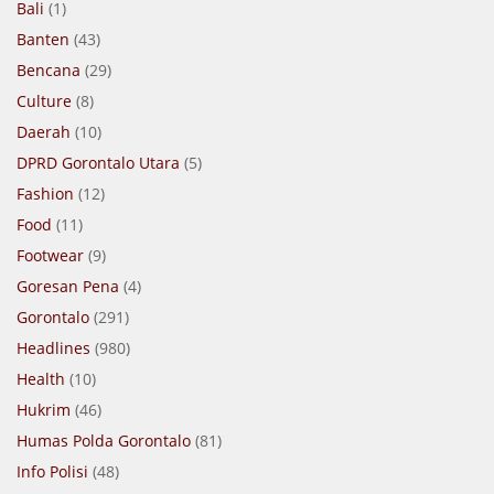
Bali
(1)
Banten
(43)
Bencana
(29)
Culture
(8)
Daerah
(10)
DPRD Gorontalo Utara
(5)
Fashion
(12)
Food
(11)
Footwear
(9)
Goresan Pena
(4)
Gorontalo
(291)
Headlines
(980)
Health
(10)
Hukrim
(46)
Humas Polda Gorontalo
(81)
Info Polisi
(48)