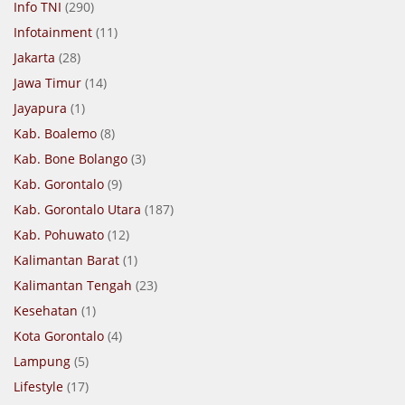
Info TNI
(290)
Infotainment
(11)
Jakarta
(28)
Jawa Timur
(14)
Jayapura
(1)
Kab. Boalemo
(8)
Kab. Bone Bolango
(3)
Kab. Gorontalo
(9)
Kab. Gorontalo Utara
(187)
Kab. Pohuwato
(12)
Kalimantan Barat
(1)
Kalimantan Tengah
(23)
Kesehatan
(1)
Kota Gorontalo
(4)
Lampung
(5)
Lifestyle
(17)