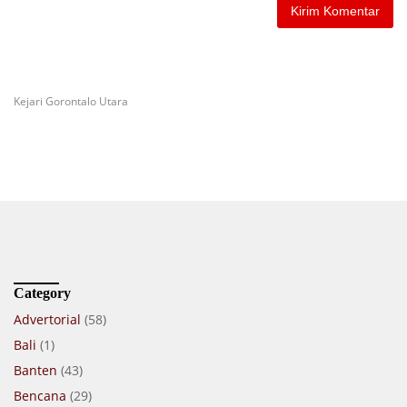
Kejari Gorontalo Utara
Category
Advertorial
(58)
Bali
(1)
Banten
(43)
Bencana
(29)