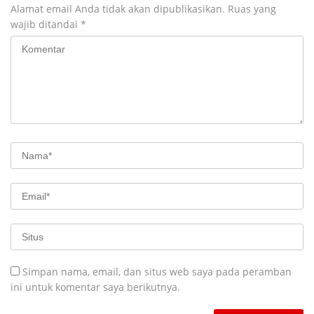
Alamat email Anda tidak akan dipublikasikan.
Ruas yang
wajib ditandai
*
Simpan nama, email, dan situs web saya pada peramban
ini untuk komentar saya berikutnya.