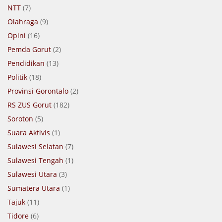
NTT
(7)
Olahraga
(9)
Opini
(16)
Pemda Gorut
(2)
Pendidikan
(13)
Politik
(18)
Provinsi Gorontalo
(2)
RS ZUS Gorut
(182)
Soroton
(5)
Suara Aktivis
(1)
Sulawesi Selatan
(7)
Sulawesi Tengah
(1)
Sulawesi Utara
(3)
Sumatera Utara
(1)
Tajuk
(11)
Tidore
(6)