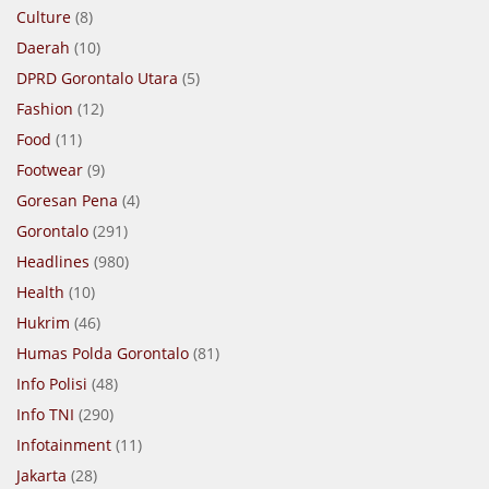
Culture
(8)
Daerah
(10)
DPRD Gorontalo Utara
(5)
Fashion
(12)
Food
(11)
Footwear
(9)
Goresan Pena
(4)
Gorontalo
(291)
Headlines
(980)
Health
(10)
Hukrim
(46)
Humas Polda Gorontalo
(81)
Info Polisi
(48)
Info TNI
(290)
Infotainment
(11)
Jakarta
(28)