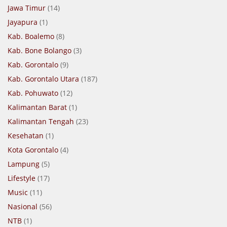
Jawa Timur
(14)
Jayapura
(1)
Kab. Boalemo
(8)
Kab. Bone Bolango
(3)
Kab. Gorontalo
(9)
Kab. Gorontalo Utara
(187)
Kab. Pohuwato
(12)
Kalimantan Barat
(1)
Kalimantan Tengah
(23)
Kesehatan
(1)
Kota Gorontalo
(4)
Lampung
(5)
Lifestyle
(17)
Music
(11)
Nasional
(56)
NTB
(1)