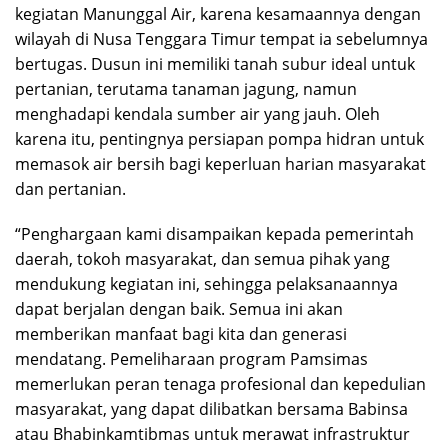
kegiatan Manunggal Air, karena kesamaannya dengan
wilayah di Nusa Tenggara Timur tempat ia sebelumnya
bertugas. Dusun ini memiliki tanah subur ideal untuk
pertanian, terutama tanaman jagung, namun
menghadapi kendala sumber air yang jauh. Oleh
karena itu, pentingnya persiapan pompa hidran untuk
memasok air bersih bagi keperluan harian masyarakat
dan pertanian.
“Penghargaan kami disampaikan kepada pemerintah
daerah, tokoh masyarakat, dan semua pihak yang
mendukung kegiatan ini, sehingga pelaksanaannya
dapat berjalan dengan baik. Semua ini akan
memberikan manfaat bagi kita dan generasi
mendatang. Pemeliharaan program Pamsimas
memerlukan peran tenaga profesional dan kepedulian
masyarakat, yang dapat dilibatkan bersama Babinsa
atau Bhabinkamtibmas untuk merawat infrastruktur