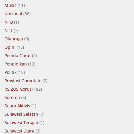
Music
(11)
Nasional
(56)
NTB
(1)
NTT
(7)
Olahraga
(9)
Opini
(16)
Pemda Gorut
(2)
Pendidikan
(13)
Politik
(18)
Provinsi Gorontalo
(2)
RS ZUS Gorut
(182)
Soroton
(5)
Suara Aktivis
(1)
Sulawesi Selatan
(7)
Sulawesi Tengah
(1)
Sulawesi Utara
(3)