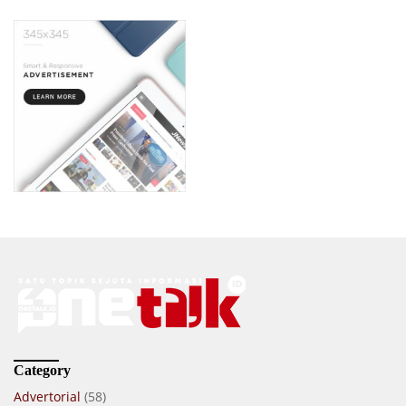
Category
Advertorial
(58)