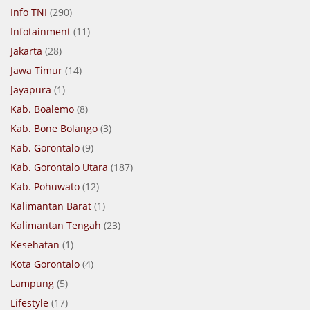
Info TNI
(290)
Infotainment
(11)
Jakarta
(28)
Jawa Timur
(14)
Jayapura
(1)
Kab. Boalemo
(8)
Kab. Bone Bolango
(3)
Kab. Gorontalo
(9)
Kab. Gorontalo Utara
(187)
Kab. Pohuwato
(12)
Kalimantan Barat
(1)
Kalimantan Tengah
(23)
Kesehatan
(1)
Kota Gorontalo
(4)
Lampung
(5)
Lifestyle
(17)