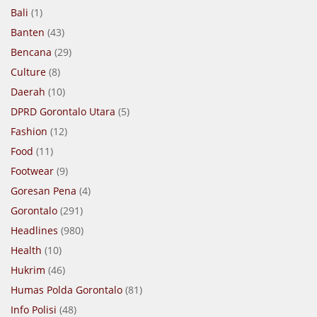
Bali
(1)
Banten
(43)
Bencana
(29)
Culture
(8)
Daerah
(10)
DPRD Gorontalo Utara
(5)
Fashion
(12)
Food
(11)
Footwear
(9)
Goresan Pena
(4)
Gorontalo
(291)
Headlines
(980)
Health
(10)
Hukrim
(46)
Humas Polda Gorontalo
(81)
Info Polisi
(48)