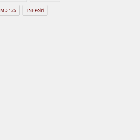
MD 125
TNI-Polri