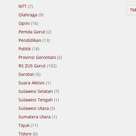
NTT
(7)
TM
Olahraga
(9)
Opini
(16)
Pemda Gorut
(2)
Pendidikan
(13)
Politik
(18)
Provinsi Gorontalo
(2)
RS ZUS Gorut
(182)
Soroton
(5)
Suara Aktivis
(1)
Sulawesi Selatan
(7)
Sulawesi Tengah
(1)
Sulawesi Utara
(3)
Sumatera Utara
(1)
Tajuk
(11)
Tidore
(6)