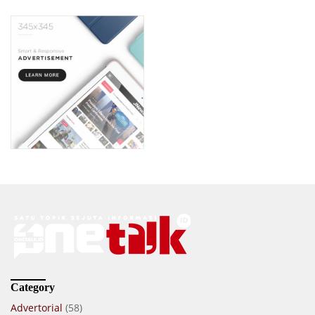
Category
Advertorial
(58)