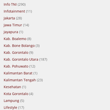
Info TNI
(290)
Infotainment
(11)
Jakarta
(28)
Jawa Timur
(14)
Jayapura
(1)
Kab. Boalemo
(8)
Kab. Bone Bolango
(3)
Kab. Gorontalo
(9)
Kab. Gorontalo Utara
(187)
Kab. Pohuwato
(12)
Kalimantan Barat
(1)
Kalimantan Tengah
(23)
Kesehatan
(1)
Kota Gorontalo
(4)
Lampung
(5)
Lifestyle
(17)