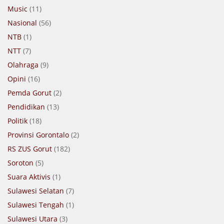
Music
(11)
Nasional
(56)
NTB
(1)
NTT
(7)
Olahraga
(9)
Opini
(16)
Pemda Gorut
(2)
Pendidikan
(13)
Politik
(18)
Provinsi Gorontalo
(2)
RS ZUS Gorut
(182)
Soroton
(5)
Suara Aktivis
(1)
Sulawesi Selatan
(7)
Sulawesi Tengah
(1)
Sulawesi Utara
(3)