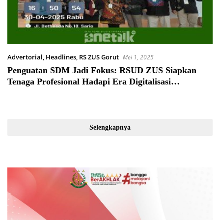
Advertorial
,
Headlines
,
RS ZUS Gorut
Mei 1, 2025
Penguatan SDM Jadi Fokus: RSUD ZUS Siapkan
Tenaga Profesional Hadapi Era Digitalisasi
Kesehatan
Selengkapnya