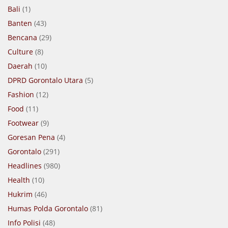
Bali
(1)
Banten
(43)
Bencana
(29)
Culture
(8)
Daerah
(10)
DPRD Gorontalo Utara
(5)
Fashion
(12)
Food
(11)
Footwear
(9)
Goresan Pena
(4)
Gorontalo
(291)
Headlines
(980)
Health
(10)
Hukrim
(46)
Humas Polda Gorontalo
(81)
Info Polisi
(48)