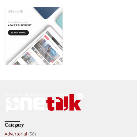
Category
Advertorial
(58)