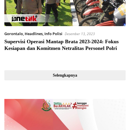
Gorontalo
,
Headlines
,
Info Polisi
Desember 13, 2023
Supervisi Operasi Mantap Brata 2023-2024: Fokus
Kesiapan dan Komitmen Netralitas Personel Polri
Selengkapnya