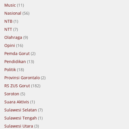
Music
(11)
Nasional
(56)
NTB
(1)
NTT
(7)
Olahraga
(9)
Opini
(16)
Pemda Gorut
(2)
Pendidikan
(13)
Politik
(18)
Provinsi Gorontalo
(2)
RS ZUS Gorut
(182)
Soroton
(5)
Suara Aktivis
(1)
Sulawesi Selatan
(7)
Sulawesi Tengah
(1)
Sulawesi Utara
(3)