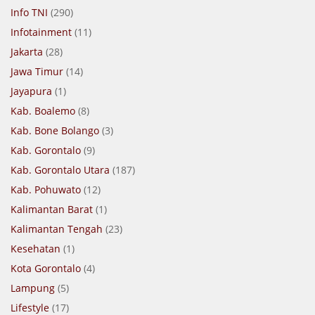
Info TNI
(290)
Infotainment
(11)
Jakarta
(28)
Jawa Timur
(14)
Jayapura
(1)
Kab. Boalemo
(8)
Kab. Bone Bolango
(3)
Kab. Gorontalo
(9)
Kab. Gorontalo Utara
(187)
Kab. Pohuwato
(12)
Kalimantan Barat
(1)
Kalimantan Tengah
(23)
Kesehatan
(1)
Kota Gorontalo
(4)
Lampung
(5)
Lifestyle
(17)