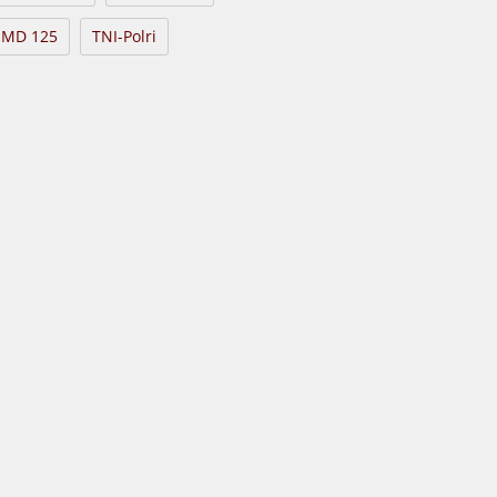
MD 125
TNI-Polri