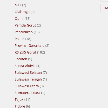
NTT
(7)
TM
Olahraga
(9)
Opini
(16)
Pemda Gorut
(2)
Pendidikan
(13)
Politik
(18)
Provinsi Gorontalo
(2)
RS ZUS Gorut
(182)
Soroton
(5)
Suara Aktivis
(1)
Sulawesi Selatan
(7)
Sulawesi Tengah
(1)
Sulawesi Utara
(3)
Sumatera Utara
(1)
Tajuk
(11)
Tidore
(6)