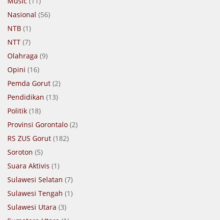
Music
(11)
Nasional
(56)
NTB
(1)
NTT
(7)
Olahraga
(9)
Opini
(16)
Pemda Gorut
(2)
Pendidikan
(13)
Politik
(18)
Provinsi Gorontalo
(2)
RS ZUS Gorut
(182)
Soroton
(5)
Suara Aktivis
(1)
Sulawesi Selatan
(7)
Sulawesi Tengah
(1)
Sulawesi Utara
(3)