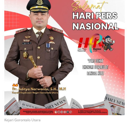
Kejari Gorontalo Utara