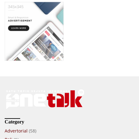
Category
Advertorial
(58)