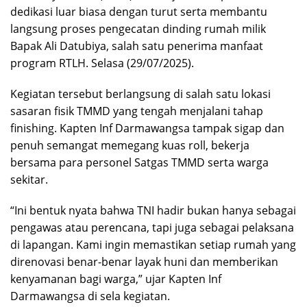
dedikasi luar biasa dengan turut serta membantu
langsung proses pengecatan dinding rumah milik
Bapak Ali Datubiya, salah satu penerima manfaat
program RTLH. Selasa (29/07/2025).
Kegiatan tersebut berlangsung di salah satu lokasi
sasaran fisik TMMD yang tengah menjalani tahap
finishing. Kapten Inf Darmawangsa tampak sigap dan
penuh semangat memegang kuas roll, bekerja
bersama para personel Satgas TMMD serta warga
sekitar.
“Ini bentuk nyata bahwa TNI hadir bukan hanya sebagai
pengawas atau perencana, tapi juga sebagai pelaksana
di lapangan. Kami ingin memastikan setiap rumah yang
direnovasi benar-benar layak huni dan memberikan
kenyamanan bagi warga,” ujar Kapten Inf
Darmawangsa di sela kegiatan.