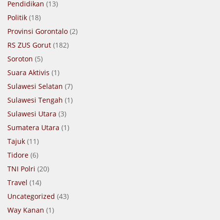
Pendidikan
(13)
Politik
(18)
Provinsi Gorontalo
(2)
RS ZUS Gorut
(182)
Soroton
(5)
Suara Aktivis
(1)
Sulawesi Selatan
(7)
Sulawesi Tengah
(1)
Sulawesi Utara
(3)
Sumatera Utara
(1)
Tajuk
(11)
Tidore
(6)
TNI Polri
(20)
Travel
(14)
Uncategorized
(43)
Way Kanan
(1)