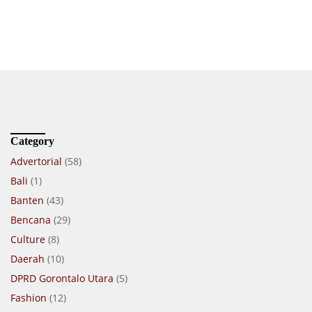
Category
Advertorial
(58)
Bali
(1)
Banten
(43)
Bencana
(29)
Culture
(8)
Daerah
(10)
DPRD Gorontalo Utara
(5)
Fashion
(12)