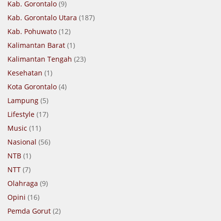
Kab. Gorontalo
(9)
Kab. Gorontalo Utara
(187)
Kab. Pohuwato
(12)
Kalimantan Barat
(1)
Kalimantan Tengah
(23)
Kesehatan
(1)
Kota Gorontalo
(4)
Lampung
(5)
Lifestyle
(17)
Music
(11)
Nasional
(56)
NTB
(1)
NTT
(7)
Olahraga
(9)
Opini
(16)
Pemda Gorut
(2)