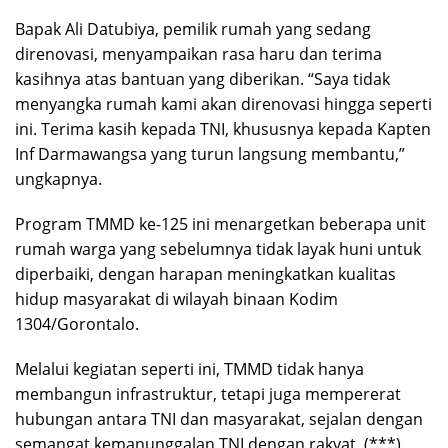
Bapak Ali Datubiya, pemilik rumah yang sedang
direnovasi, menyampaikan rasa haru dan terima
kasihnya atas bantuan yang diberikan. “Saya tidak
menyangka rumah kami akan direnovasi hingga seperti
ini. Terima kasih kepada TNI, khususnya kepada Kapten
Inf Darmawangsa yang turun langsung membantu,”
ungkapnya.
Program TMMD ke-125 ini menargetkan beberapa unit
rumah warga yang sebelumnya tidak layak huni untuk
diperbaiki, dengan harapan meningkatkan kualitas
hidup masyarakat di wilayah binaan Kodim
1304/Gorontalo.
Melalui kegiatan seperti ini, TMMD tidak hanya
membangun infrastruktur, tetapi juga mempererat
hubungan antara TNI dan masyarakat, sejalan dengan
semangat kemanunggalan TNI dengan rakyat. (***)