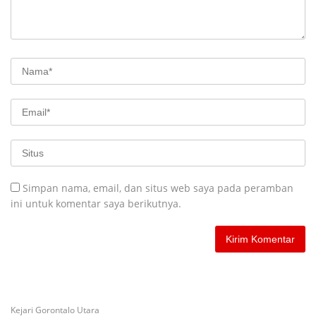
Simpan nama, email, dan situs web saya pada peramban
ini untuk komentar saya berikutnya.
Kejari Gorontalo Utara