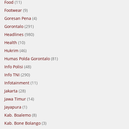
Food
(11)
Footwear
(9)
Goresan Pena
(4)
Gorontalo
(291)
Headlines
(980)
Health
(10)
Hukrim
(46)
Humas Polda Gorontalo
(81)
Info Polisi
(48)
Info TNI
(290)
Infotainment
(11)
Jakarta
(28)
Jawa Timur
(14)
Jayapura
(1)
Kab. Boalemo
(8)
Kab. Bone Bolango
(3)