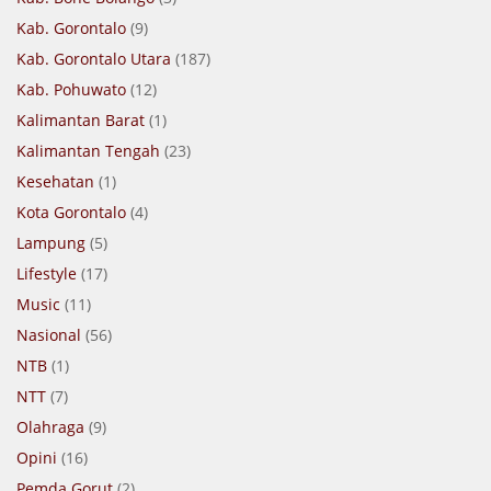
Kab. Gorontalo
(9)
Kab. Gorontalo Utara
(187)
Kab. Pohuwato
(12)
Kalimantan Barat
(1)
Kalimantan Tengah
(23)
Kesehatan
(1)
Kota Gorontalo
(4)
Lampung
(5)
Lifestyle
(17)
Music
(11)
Nasional
(56)
NTB
(1)
NTT
(7)
Olahraga
(9)
Opini
(16)
Pemda Gorut
(2)