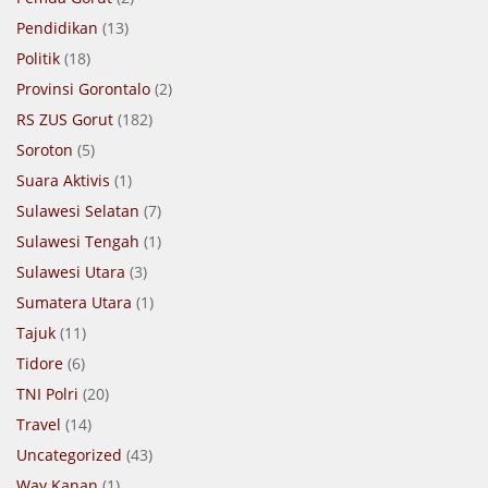
Pendidikan
(13)
Politik
(18)
Provinsi Gorontalo
(2)
RS ZUS Gorut
(182)
Soroton
(5)
Suara Aktivis
(1)
Sulawesi Selatan
(7)
Sulawesi Tengah
(1)
Sulawesi Utara
(3)
Sumatera Utara
(1)
Tajuk
(11)
Tidore
(6)
TNI Polri
(20)
Travel
(14)
Uncategorized
(43)
Way Kanan
(1)