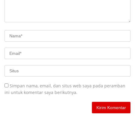
Simpan nama, email, dan situs web saya pada peramban
ini untuk komentar saya berikutnya.