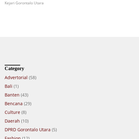
Kejari Gorontalo Utara
Category
Advertorial
(58)
Bali
(1)
Banten
(43)
Bencana
(29)
Culture
(8)
Daerah
(10)
DPRD Gorontalo Utara
(5)
Fashion
(12)