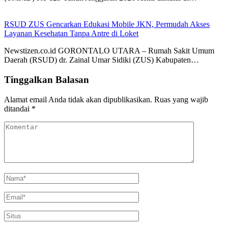
RSUD ZUS Gencarkan Edukasi Mobile JKN, Permudah Akses
Layanan Kesehatan Tanpa Antre di Loket
Newstizen.co.id GORONTALO UTARA – Rumah Sakit Umum
Daerah (RSUD) dr. Zainal Umar Sidiki (ZUS) Kabupaten…
Tinggalkan Balasan
Alamat email Anda tidak akan dipublikasikan.
Ruas yang wajib
ditandai
*