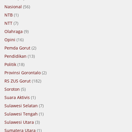
Nasional
(56)
NTB
(1)
NTT
(7)
Olahraga
(9)
Opini
(16)
Pemda Gorut
(2)
Pendidikan
(13)
Politik
(18)
Provinsi Gorontalo
(2)
RS ZUS Gorut
(182)
Soroton
(5)
Suara Aktivis
(1)
Sulawesi Selatan
(7)
Sulawesi Tengah
(1)
Sulawesi Utara
(3)
Sumatera Utara
(1)