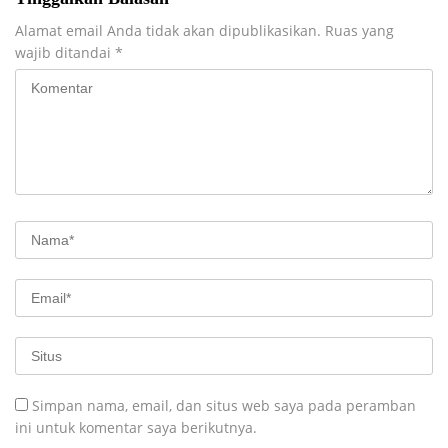
Alamat email Anda tidak akan dipublikasikan.
Ruas yang
wajib ditandai
*
Simpan nama, email, dan situs web saya pada peramban
ini untuk komentar saya berikutnya.