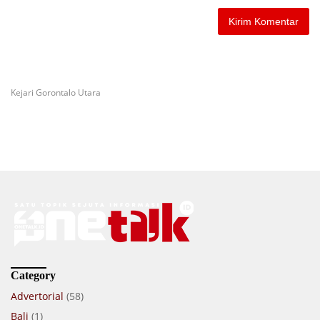
Kejari Gorontalo Utara
Category
Advertorial
(58)
Bali
(1)