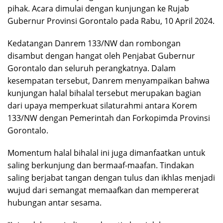
pihak. Acara dimulai dengan kunjungan ke Rujab
Gubernur Provinsi Gorontalo pada Rabu, 10 April 2024.
Kedatangan Danrem 133/NW dan rombongan
disambut dengan hangat oleh Penjabat Gubernur
Gorontalo dan seluruh perangkatnya. Dalam
kesempatan tersebut, Danrem menyampaikan bahwa
kunjungan halal bihalal tersebut merupakan bagian
dari upaya memperkuat silaturahmi antara Korem
133/NW dengan Pemerintah dan Forkopimda Provinsi
Gorontalo.
Momentum halal bihalal ini juga dimanfaatkan untuk
saling berkunjung dan bermaaf-maafan. Tindakan
saling berjabat tangan dengan tulus dan ikhlas menjadi
wujud dari semangat memaafkan dan mempererat
hubungan antar sesama.