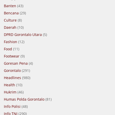
Banten
(43)
Bencana
(29)
Culture
(8)
Daerah
(10)
DPRD Gorontalo Utara
(5)
Fashion
(12)
Food
(11)
Footwear
(9)
Goresan Pena
(4)
Gorontalo
(291)
Headlines
(980)
Health
(10)
Hukrim
(46)
Humas Polda Gorontalo
(81)
Info Polisi
(48)
Info TNI
(290)