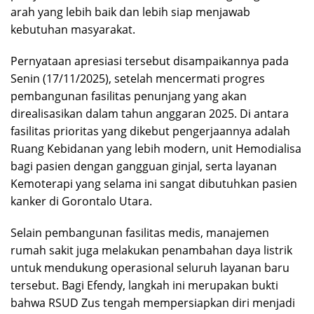
arah yang lebih baik dan lebih siap menjawab
kebutuhan masyarakat.
Pernyataan apresiasi tersebut disampaikannya pada
Senin (17/11/2025), setelah mencermati progres
pembangunan fasilitas penunjang yang akan
direalisasikan dalam tahun anggaran 2025. Di antara
fasilitas prioritas yang dikebut pengerjaannya adalah
Ruang Kebidanan yang lebih modern, unit Hemodialisa
bagi pasien dengan gangguan ginjal, serta layanan
Kemoterapi yang selama ini sangat dibutuhkan pasien
kanker di Gorontalo Utara.
Selain pembangunan fasilitas medis, manajemen
rumah sakit juga melakukan penambahan daya listrik
untuk mendukung operasional seluruh layanan baru
tersebut. Bagi Efendy, langkah ini merupakan bukti
bahwa RSUD Zus tengah mempersiapkan diri menjadi