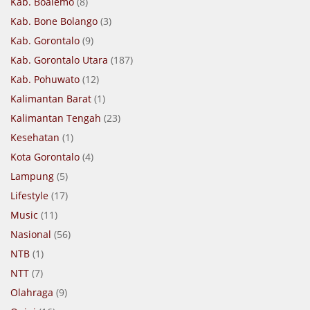
Kab. Boalemo
(8)
Kab. Bone Bolango
(3)
Kab. Gorontalo
(9)
Kab. Gorontalo Utara
(187)
Kab. Pohuwato
(12)
Kalimantan Barat
(1)
Kalimantan Tengah
(23)
Kesehatan
(1)
Kota Gorontalo
(4)
Lampung
(5)
Lifestyle
(17)
Music
(11)
Nasional
(56)
NTB
(1)
NTT
(7)
Olahraga
(9)