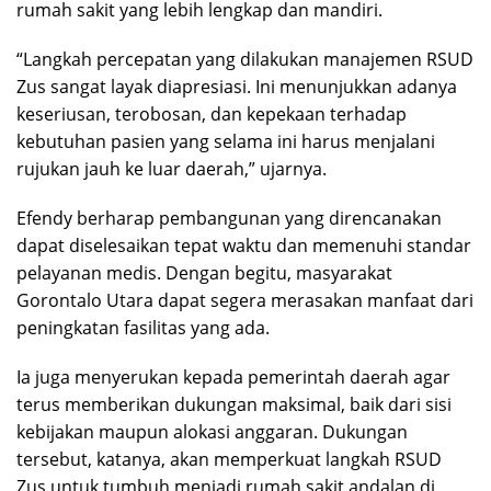
rumah sakit yang lebih lengkap dan mandiri.
“Langkah percepatan yang dilakukan manajemen RSUD
Zus sangat layak diapresiasi. Ini menunjukkan adanya
keseriusan, terobosan, dan kepekaan terhadap
kebutuhan pasien yang selama ini harus menjalani
rujukan jauh ke luar daerah,” ujarnya.
Efendy berharap pembangunan yang direncanakan
dapat diselesaikan tepat waktu dan memenuhi standar
pelayanan medis. Dengan begitu, masyarakat
Gorontalo Utara dapat segera merasakan manfaat dari
peningkatan fasilitas yang ada.
Ia juga menyerukan kepada pemerintah daerah agar
terus memberikan dukungan maksimal, baik dari sisi
kebijakan maupun alokasi anggaran. Dukungan
tersebut, katanya, akan memperkuat langkah RSUD
Zus untuk tumbuh menjadi rumah sakit andalan di