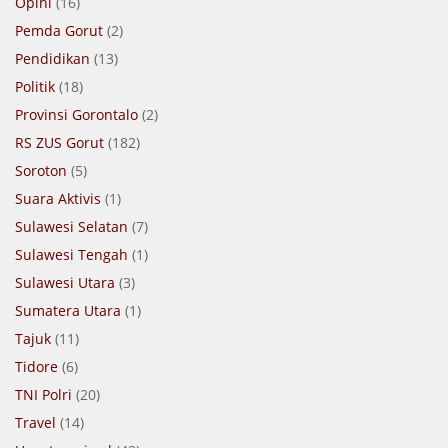
Opini
(16)
Pemda Gorut
(2)
Pendidikan
(13)
Politik
(18)
Provinsi Gorontalo
(2)
RS ZUS Gorut
(182)
Soroton
(5)
Suara Aktivis
(1)
Sulawesi Selatan
(7)
Sulawesi Tengah
(1)
Sulawesi Utara
(3)
Sumatera Utara
(1)
Tajuk
(11)
Tidore
(6)
TNI Polri
(20)
Travel
(14)