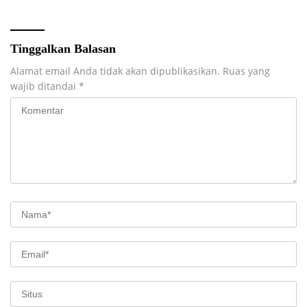
Tinggalkan Balasan
Alamat email Anda tidak akan dipublikasikan.
Ruas yang
wajib ditandai
*