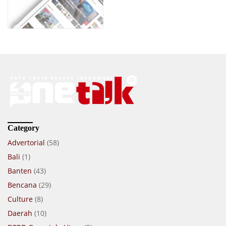
Category
Advertorial
(58)
Bali
(1)
Banten
(43)
Bencana
(29)
Culture
(8)
Daerah
(10)