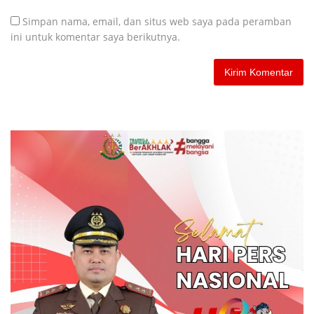
Simpan nama, email, dan situs web saya pada peramban
ini untuk komentar saya berikutnya.