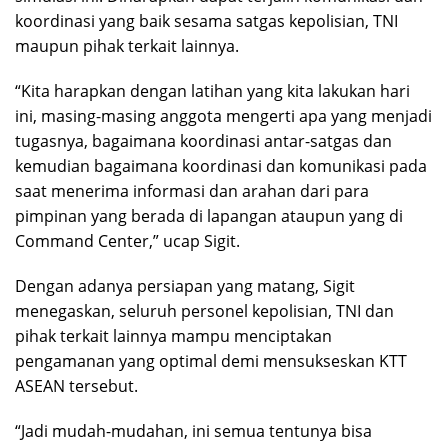
koordinasi yang baik sesama satgas kepolisian, TNI
maupun pihak terkait lainnya.
“Kita harapkan dengan latihan yang kita lakukan hari
ini, masing-masing anggota mengerti apa yang menjadi
tugasnya, bagaimana koordinasi antar-satgas dan
kemudian bagaimana koordinasi dan komunikasi pada
saat menerima informasi dan arahan dari para
pimpinan yang berada di lapangan ataupun yang di
Command Center,” ucap Sigit.
Dengan adanya persiapan yang matang, Sigit
menegaskan, seluruh personel kepolisian, TNI dan
pihak terkait lainnya mampu menciptakan
pengamanan yang optimal demi mensukseskan KTT
ASEAN tersebut.
“Jadi mudah-mudahan, ini semua tentunya bisa