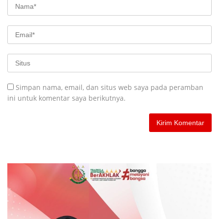
Simpan nama, email, dan situs web saya pada peramban
ini untuk komentar saya berikutnya.