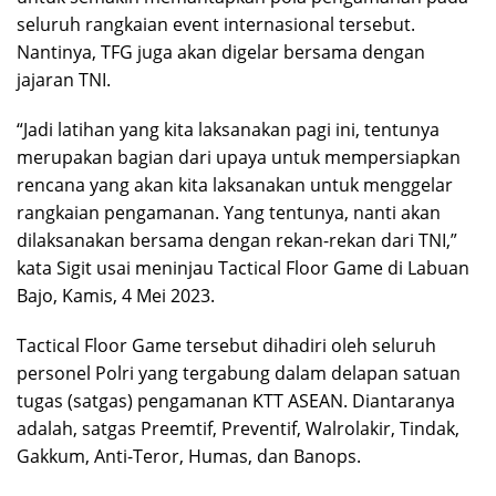
seluruh rangkaian event internasional tersebut.
Nantinya, TFG juga akan digelar bersama dengan
jajaran TNI.
“Jadi latihan yang kita laksanakan pagi ini, tentunya
merupakan bagian dari upaya untuk mempersiapkan
rencana yang akan kita laksanakan untuk menggelar
rangkaian pengamanan. Yang tentunya, nanti akan
dilaksanakan bersama dengan rekan-rekan dari TNI,”
kata Sigit usai meninjau Tactical Floor Game di Labuan
Bajo, Kamis, 4 Mei 2023.
Tactical Floor Game tersebut dihadiri oleh seluruh
personel Polri yang tergabung dalam delapan satuan
tugas (satgas) pengamanan KTT ASEAN. Diantaranya
adalah, satgas Preemtif, Preventif, Walrolakir, Tindak,
Gakkum, Anti-Teror, Humas, dan Banops.