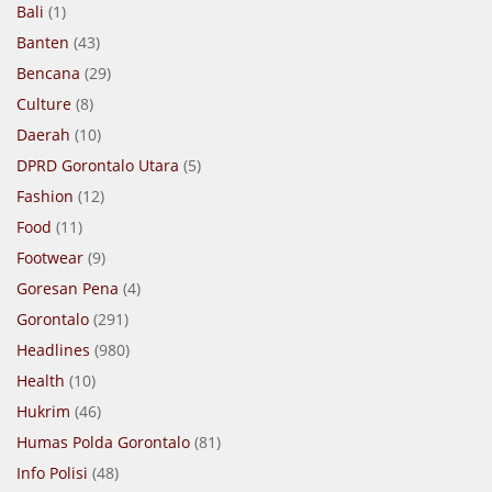
Bali
(1)
Banten
(43)
Bencana
(29)
Culture
(8)
Daerah
(10)
DPRD Gorontalo Utara
(5)
Fashion
(12)
Food
(11)
Footwear
(9)
Goresan Pena
(4)
Gorontalo
(291)
Headlines
(980)
Health
(10)
Hukrim
(46)
Humas Polda Gorontalo
(81)
Info Polisi
(48)