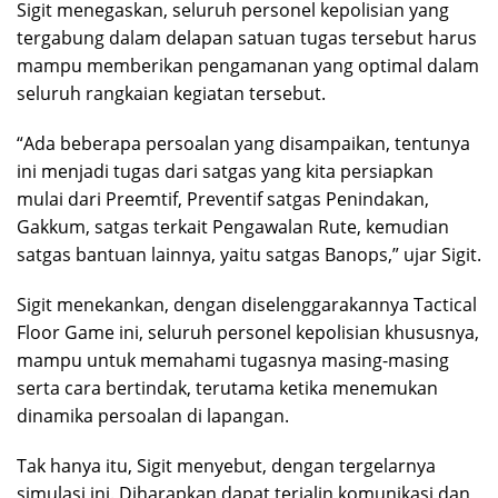
Sigit menegaskan, seluruh personel kepolisian yang
tergabung dalam delapan satuan tugas tersebut harus
mampu memberikan pengamanan yang optimal dalam
seluruh rangkaian kegiatan tersebut.
“Ada beberapa persoalan yang disampaikan, tentunya
ini menjadi tugas dari satgas yang kita persiapkan
mulai dari Preemtif, Preventif satgas Penindakan,
Gakkum, satgas terkait Pengawalan Rute, kemudian
satgas bantuan lainnya, yaitu satgas Banops,” ujar Sigit.
Sigit menekankan, dengan diselenggarakannya Tactical
Floor Game ini, seluruh personel kepolisian khususnya,
mampu untuk memahami tugasnya masing-masing
serta cara bertindak, terutama ketika menemukan
dinamika persoalan di lapangan.
Tak hanya itu, Sigit menyebut, dengan tergelarnya
simulasi ini. Diharapkan dapat terjalin komunikasi dan