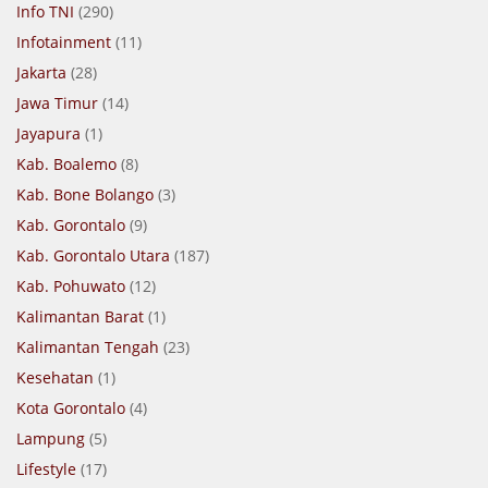
Info TNI
(290)
Infotainment
(11)
Jakarta
(28)
Jawa Timur
(14)
Jayapura
(1)
Kab. Boalemo
(8)
Kab. Bone Bolango
(3)
Kab. Gorontalo
(9)
Kab. Gorontalo Utara
(187)
Kab. Pohuwato
(12)
Kalimantan Barat
(1)
Kalimantan Tengah
(23)
Kesehatan
(1)
Kota Gorontalo
(4)
Lampung
(5)
Lifestyle
(17)