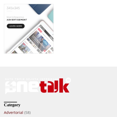
Category
Advertorial
(58)