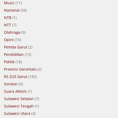
Music
(11)
Nasional
(56)
NTB
(1)
NTT
(7)
Olahraga
(9)
Opini
(16)
Pemda Gorut
(2)
Pendidikan
(13)
Politik
(18)
Provinsi Gorontalo
(2)
RS ZUS Gorut
(182)
Soroton
(5)
Suara Aktivis
(1)
Sulawesi Selatan
(7)
Sulawesi Tengah
(1)
Sulawesi Utara
(3)