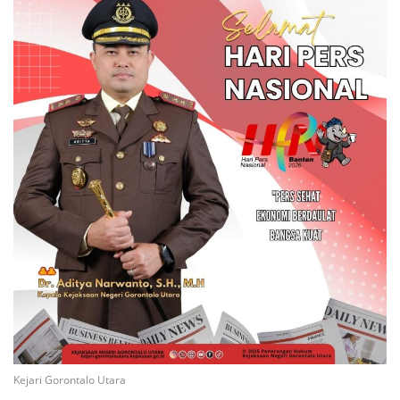
Kejari Gorontalo Utara