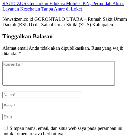
RSUD ZUS Gencarkan Edukasi Mobile JKN, Permudah Akses
Layanan Kesehatan Tanpa Antre di Loket
Newstizen.co.id GORONTALO UTARA – Rumah Sakit Umum
Daerah (RSUD) dr. Zainal Umar Sidiki (ZUS) Kabupaten…
Tinggalkan Balasan
Alamat email Anda tidak akan dipublikasikan.
Ruas yang wajib
ditandai
*
Simpan nama, email, dan situs web saya pada peramban ini
untuk komentar saya berikutnya.