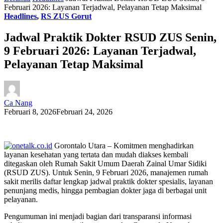
Februari 2026: Layanan Terjadwal, Pelayanan Tetap Maksimal
Headlines
,
RS ZUS Gorut
Jadwal Praktik Dokter RSUD ZUS Senin,
9 Februari 2026: Layanan Terjadwal,
Pelayanan Tetap Maksimal
Ca Nang
Februari 8, 2026
Februari 24, 2026
Gorontalo Utara – Komitmen menghadirkan
layanan kesehatan yang tertata dan mudah diakses kembali
ditegaskan oleh
Rumah Sakit Umum Daerah Zainal Umar Sidiki
(RSUD ZUS). Untuk Senin, 9 Februari 2026, manajemen rumah
sakit merilis daftar lengkap jadwal praktik dokter spesialis, layanan
penunjang medis, hingga pembagian dokter jaga di berbagai unit
pelayanan.
Pengumuman ini menjadi bagian dari transparansi informasi