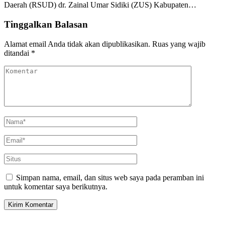
Daerah (RSUD) dr. Zainal Umar Sidiki (ZUS) Kabupaten…
Tinggalkan Balasan
Alamat email Anda tidak akan dipublikasikan.
Ruas yang wajib
ditandai
*
Simpan nama, email, dan situs web saya pada peramban ini
untuk komentar saya berikutnya.