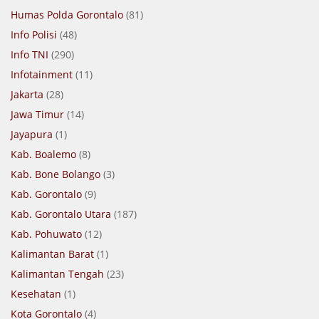
Humas Polda Gorontalo
(81)
Info Polisi
(48)
Info TNI
(290)
Infotainment
(11)
Jakarta
(28)
Jawa Timur
(14)
Jayapura
(1)
Kab. Boalemo
(8)
Kab. Bone Bolango
(3)
Kab. Gorontalo
(9)
Kab. Gorontalo Utara
(187)
Kab. Pohuwato
(12)
Kalimantan Barat
(1)
Kalimantan Tengah
(23)
Kesehatan
(1)
Kota Gorontalo
(4)