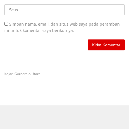
Simpan nama, email, dan situs web saya pada peramban
ini untuk komentar saya berikutnya.
Kejari Gorontalo Utara