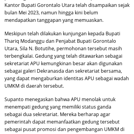
Kantor Bupati Gorontalo Utara telah disampaikan sejak
bulan Mei 2023, namun hingga kini belum
mendapatkan tanggapan yang memuaskan.
Meskipun telah dilakukan kunjungan kepada Bupati
Thariq Modanggu dan Penjabat Bupati Gorontalo
Utara, Sila N. Botutihe, permohonan tersebut masih
terbengkalai. Gedung yang telah ditawarkan sebagai
sekretariat APU kemungkinan besar akan digunakan
sebagai galeri Dekranasda dan sekretariat bersama,
yang dapat mengaburkan identitas APU sebagai wadah
UMKM di daerah tersebut.
Supanto menegaskan bahwa APU menolak untuk
menempati gedung yang memiliki status ganda
sebagai dua sekretariat. Mereka berharap agar
pemerintah dapat memanfaatkan gedung tersebut
sebagai pusat promosi dan pengembangan UMKM di