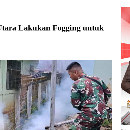
Utara Lakukan Fogging untuk