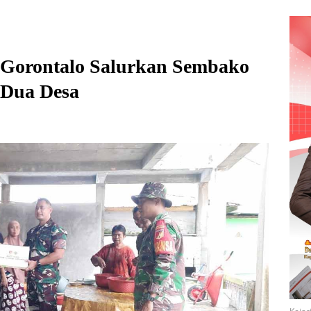
Gorontalo Salurkan Sembako
 Dua Desa