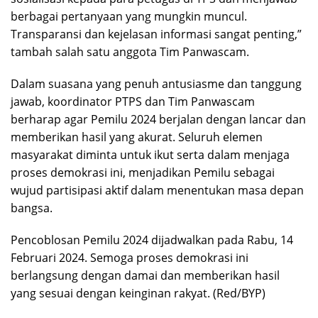
berbagai pertanyaan yang mungkin muncul.
Transparansi dan kejelasan informasi sangat penting,”
tambah salah satu anggota Tim Panwascam.
Dalam suasana yang penuh antusiasme dan tanggung
jawab, koordinator PTPS dan Tim Panwascam
berharap agar Pemilu 2024 berjalan dengan lancar dan
memberikan hasil yang akurat. Seluruh elemen
masyarakat diminta untuk ikut serta dalam menjaga
proses demokrasi ini, menjadikan Pemilu sebagai
wujud partisipasi aktif dalam menentukan masa depan
bangsa.
Pencoblosan Pemilu 2024 dijadwalkan pada Rabu, 14
Februari 2024. Semoga proses demokrasi ini
berlangsung dengan damai dan memberikan hasil
yang sesuai dengan keinginan rakyat. (Red/BYP)