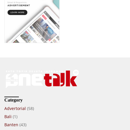
Category
Advertorial
(58)
Bali
(1)
Banten
(43)