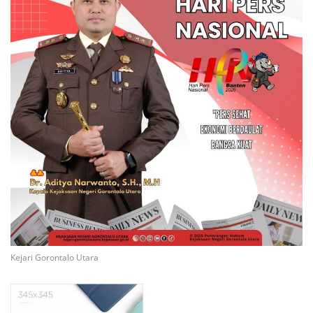
Kejari Gorontalo Utara