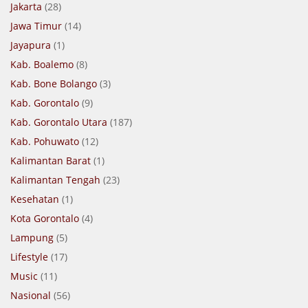
Jakarta
(28)
Jawa Timur
(14)
Jayapura
(1)
Kab. Boalemo
(8)
Kab. Bone Bolango
(3)
Kab. Gorontalo
(9)
Kab. Gorontalo Utara
(187)
Kab. Pohuwato
(12)
Kalimantan Barat
(1)
Kalimantan Tengah
(23)
Kesehatan
(1)
Kota Gorontalo
(4)
Lampung
(5)
Lifestyle
(17)
Music
(11)
Nasional
(56)