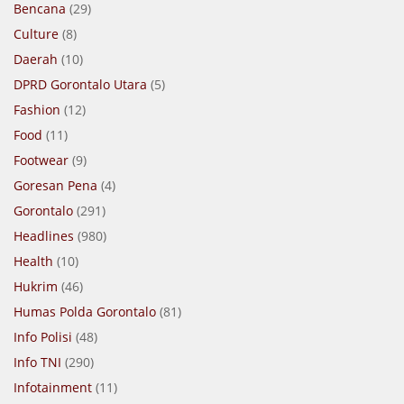
Bencana
(29)
Culture
(8)
Daerah
(10)
DPRD Gorontalo Utara
(5)
Fashion
(12)
Food
(11)
Footwear
(9)
Goresan Pena
(4)
Gorontalo
(291)
Headlines
(980)
Health
(10)
Hukrim
(46)
Humas Polda Gorontalo
(81)
Info Polisi
(48)
Info TNI
(290)
Infotainment
(11)