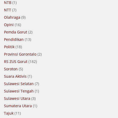
NTB
(1)
NTT
(7)
Olahraga
(9)
Opini
(16)
Pemda Gorut
(2)
Pendidikan
(13)
Politik
(18)
Provinsi Gorontalo
(2)
RS ZUS Gorut
(182)
Soroton
(5)
Suara Aktivis
(1)
Sulawesi Selatan
(7)
Sulawesi Tengah
(1)
Sulawesi Utara
(3)
Sumatera Utara
(1)
Tajuk
(11)