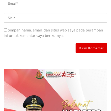
Simpan nama, email, dan situs web saya pada peramban
ini untuk komentar saya berikutnya.