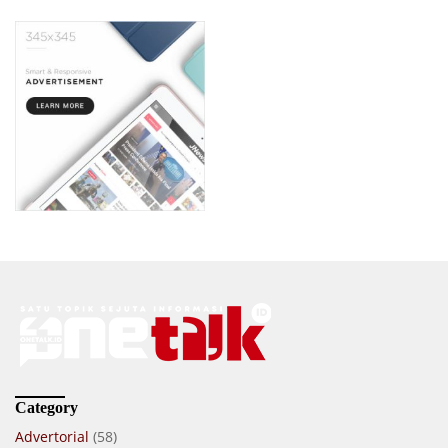
Category
Advertorial
(58)