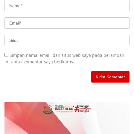
Simpan nama, email, dan situs web saya pada peramban
ini untuk komentar saya berikutnya.