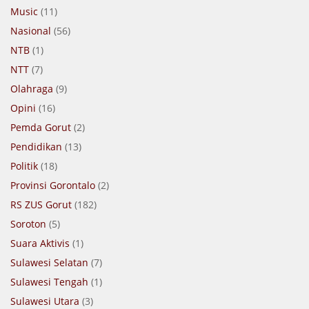
Music
(11)
Nasional
(56)
NTB
(1)
NTT
(7)
Olahraga
(9)
Opini
(16)
Pemda Gorut
(2)
Pendidikan
(13)
Politik
(18)
Provinsi Gorontalo
(2)
RS ZUS Gorut
(182)
Soroton
(5)
Suara Aktivis
(1)
Sulawesi Selatan
(7)
Sulawesi Tengah
(1)
Sulawesi Utara
(3)