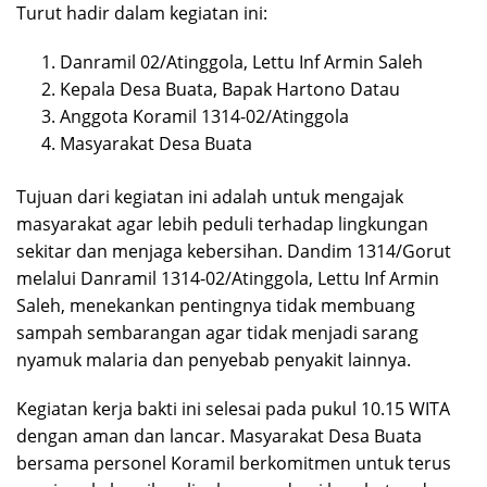
Turut hadir dalam kegiatan ini:
Danramil 02/Atinggola, Lettu Inf Armin Saleh
Kepala Desa Buata, Bapak Hartono Datau
Anggota Koramil 1314-02/Atinggola
Masyarakat Desa Buata
Tujuan dari kegiatan ini adalah untuk mengajak
masyarakat agar lebih peduli terhadap lingkungan
sekitar dan menjaga kebersihan. Dandim 1314/Gorut
melalui Danramil 1314-02/Atinggola, Lettu Inf Armin
Saleh, menekankan pentingnya tidak membuang
sampah sembarangan agar tidak menjadi sarang
nyamuk malaria dan penyebab penyakit lainnya.
Kegiatan kerja bakti ini selesai pada pukul 10.15 WITA
dengan aman dan lancar. Masyarakat Desa Buata
bersama personel Koramil berkomitmen untuk terus