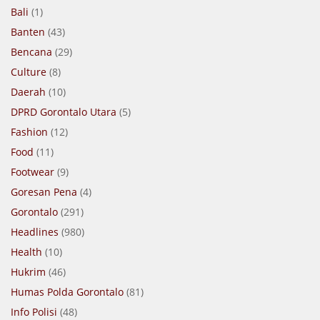
Bali
(1)
Banten
(43)
Bencana
(29)
Culture
(8)
Daerah
(10)
DPRD Gorontalo Utara
(5)
Fashion
(12)
Food
(11)
Footwear
(9)
Goresan Pena
(4)
Gorontalo
(291)
Headlines
(980)
Health
(10)
Hukrim
(46)
Humas Polda Gorontalo
(81)
Info Polisi
(48)