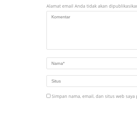
Alamat email Anda tidak akan dipublikasika
Simpan nama, email, dan situs web saya