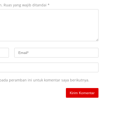
n.
Ruas yang wajib ditandai
*
 pada peramban ini untuk komentar saya berikutnya.