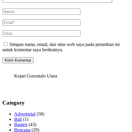
Simpan nama, email, dan situs web saya pada peramban ini
untuk komentar saya berikutnya.
Kejari Gorontalo Utara
Category
Advertorial
(58)
Bali
(1)
Banten
(43)
Bencana
(29)