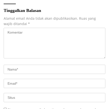
Tinggalkan Balasan
Alamat email Anda tidak akan dipublikasikan.
Ruas yang
wajib ditandai
*