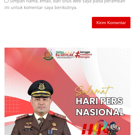
Simpan nama, email, dan situs web saya pada peramban
ini untuk komentar saya berikutnya.