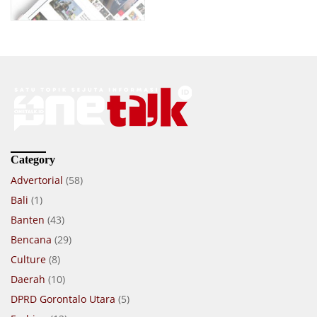
Category
Advertorial
(58)
Bali
(1)
Banten
(43)
Bencana
(29)
Culture
(8)
Daerah
(10)
DPRD Gorontalo Utara
(5)