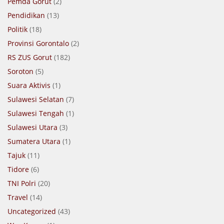
Pemda Gorut
(2)
Pendidikan
(13)
Politik
(18)
Provinsi Gorontalo
(2)
RS ZUS Gorut
(182)
Soroton
(5)
Suara Aktivis
(1)
Sulawesi Selatan
(7)
Sulawesi Tengah
(1)
Sulawesi Utara
(3)
Sumatera Utara
(1)
Tajuk
(11)
Tidore
(6)
TNI Polri
(20)
Travel
(14)
Uncategorized
(43)