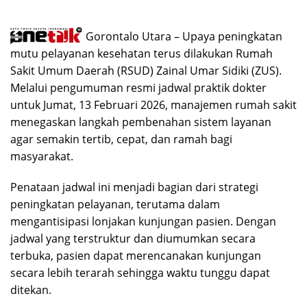
Gorontalo Utara – Upaya peningkatan
mutu pelayanan kesehatan terus dilakukan Rumah
Sakit Umum Daerah (RSUD) Zainal Umar Sidiki (ZUS).
Melalui pengumuman resmi jadwal praktik dokter
untuk Jumat, 13 Februari 2026, manajemen rumah sakit
menegaskan langkah pembenahan sistem layanan
agar semakin tertib, cepat, dan ramah bagi
masyarakat.
Penataan jadwal ini menjadi bagian dari strategi
peningkatan pelayanan, terutama dalam
mengantisipasi lonjakan kunjungan pasien. Dengan
jadwal yang terstruktur dan diumumkan secara
terbuka, pasien dapat merencanakan kunjungan
secara lebih terarah sehingga waktu tunggu dapat
ditekan.