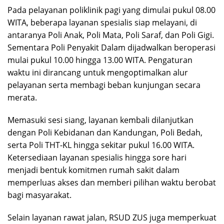
Pada pelayanan poliklinik pagi yang dimulai pukul 08.00
WITA, beberapa layanan spesialis siap melayani, di
antaranya Poli Anak, Poli Mata, Poli Saraf, dan Poli Gigi.
Sementara Poli Penyakit Dalam dijadwalkan beroperasi
mulai pukul 10.00 hingga 13.00 WITA. Pengaturan
waktu ini dirancang untuk mengoptimalkan alur
pelayanan serta membagi beban kunjungan secara
merata.
Memasuki sesi siang, layanan kembali dilanjutkan
dengan Poli Kebidanan dan Kandungan, Poli Bedah,
serta Poli THT-KL hingga sekitar pukul 16.00 WITA.
Ketersediaan layanan spesialis hingga sore hari
menjadi bentuk komitmen rumah sakit dalam
memperluas akses dan memberi pilihan waktu berobat
bagi masyarakat.
Selain layanan rawat jalan, RSUD ZUS juga memperkuat